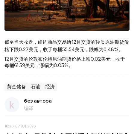
截至当天收盘，纽约商品交易所12月交货的轻质原油期货价
格下跌0.27美元，收于每桶55.54美元，跌幅为0.48%。
12月交货的伦敦布伦特原油期货价格上涨0.02美元，收于
每桶61.59美元，涨幅为0.03%。
黄金储备
石油
经济
без автора
编译
10:36, 07 8月 2026