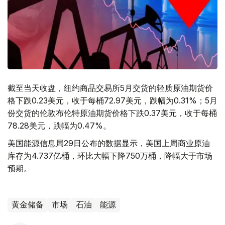
截至当天收盘，纽约商品交易所5月交货的轻质原油期货价
格下跌0.23美元，收于每桶72.97美元，跌幅为0.31%；5月
份交货的伦敦布伦特原油期货价格下跌0.37美元，收于每桶
78.28美元，跌幅为0.47%。
美国能源信息局29日公布的数据显示，美国上周商业原油
库存为4.737亿桶，环比大幅下降750万桶，降幅大于市场
预期。
黄金储备
市场
石油
能源