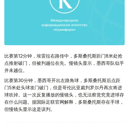
比赛第12分钟，埃雷拉右路传中，多斯桑托斯距门8米处抢
点推射破门，但被判越位在先。慢镜头显示，墨西哥队似乎
并未越位。
比赛第30分钟，墨西哥开出左路角球，多斯桑托斯后点距
门5米处头球攻门破门，但是哥伦比亚裁判罗尔丹再次将进
球吹掉。这一次反复播放的慢镜头，也无法察觉究竟进球存
在什么问题。据国际足联官网解释，多斯桑托斯存在手球，
但慢镜头显示这是误判。