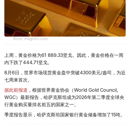
Фото: magnific.com
上周，黄金价格为61 889.33坚戈。因此，黄金价格在一周
内下跌了444.71坚戈。
8月6日，世界市场现货黄金盘中突破4300美元/盎司，为近
七周来首次。
据此前报道
，根据世界黄金协会（World Gold Council,
WGC）最新报告，哈萨克斯坦成为2026年第二季度全球央
行黄金购买量排名前五的国家之一。
季度报告显示，哈萨克斯坦国家银行黄金储备增加了15吨。