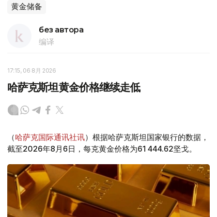
黄金储备
без автора
编译
17:15, 06 8月 2026
哈萨克斯坦黄金价格继续走低
（
哈萨克国际通讯社讯
）根据哈萨克斯坦国家银行的数据，
截至2026年8月6日，每克黄金价格为61 444.62坚戈。