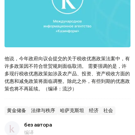
他说，今年政府向议会提交的关于税收优惠政策法案中，有
许多政策因不符合世贸规则面临取消。 需要强调的是，许
多现行税收优惠政策如涉及农产品、投资、资产税收方面的
优惠和减免政策将面临调整。除此之外，有些到期的优惠政
策也将不再延续。（编译：流沙）
黄金储备
法律与秩序
哈萨克斯坦
经济
社会
без автора
编译