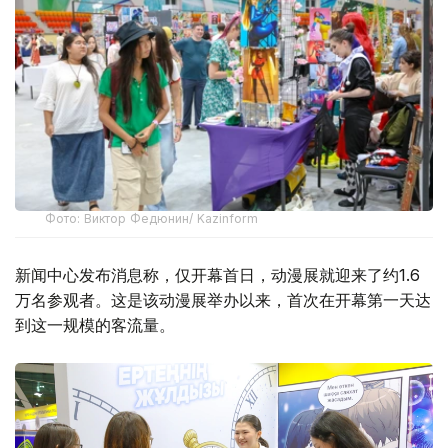
Фото: Виктор Федюнин/ Kazinform
新闻中心发布消息称，仅开幕首日，动漫展就迎来了约1.6
万名参观者。这是该动漫展举办以来，首次在开幕第一天达
到这一规模的客流量。