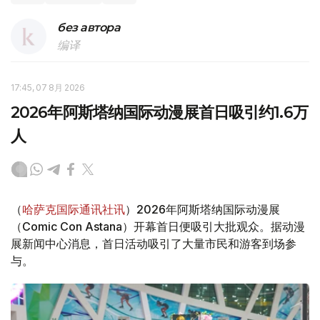
без автора
编译
17:45, 07 8月 2026
2026年阿斯塔纳国际动漫展首日吸引约1.6万
人
（
哈萨克国际通讯社讯
）2026年阿斯塔纳国际动漫展
（Comic Con Astana）开幕首日便吸引大批观众。据动漫
展新闻中心消息，首日活动吸引了大量市民和游客到场参
与。