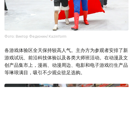
Фото: Виктор Федюнин/ Kazinform
各游戏体验区全天保持较高人气。主办方为参观者安排了新
游戏试玩、前沿科技体验以及各类大师班活动。在动漫及文
创产品集市上，漫画、动漫周边、电影和电子游戏衍生产品
等琳琅满目，吸引不少观众驻足选购。