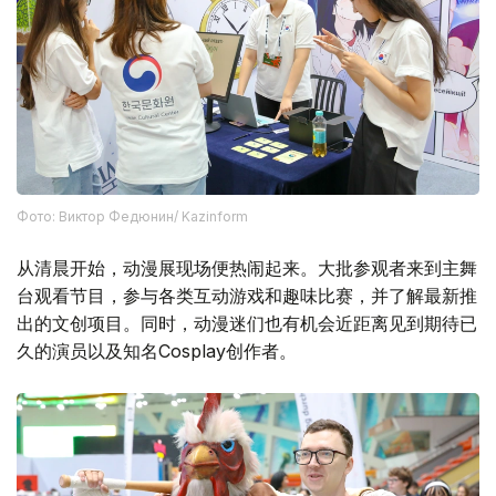
Фото: Виктор Федюнин/ Kazinform
从清晨开始，动漫展现场便热闹起来。大批参观者来到主舞
台观看节目，参与各类互动游戏和趣味比赛，并了解最新推
出的文创项目。同时，动漫迷们也有机会近距离见到期待已
久的演员以及知名Cosplay创作者。