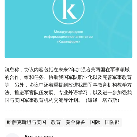
消息称，协议内容包括在未来2年加强哈美两国在军事领域
的合作、维和任务、协助我国军队职业化以及完善军事教育
等。另外，协议中还着重提到改进我国军事教育机构教学方
法、推进军官队伍发展、专业外语学习，以及进一步加强我
国与美国军事教育机构交流等计划。（编译：塔布斯）
哈萨克斯坦与美国
教育
黄金储备
国际
国防部
без автора