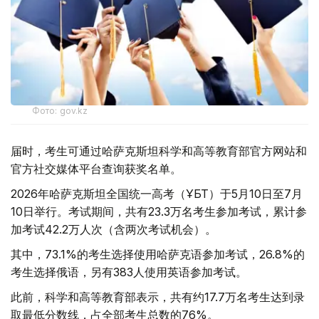
Фото: gov.kz
届时，考生可通过哈萨克斯坦科学和高等教育部官方网站和
官方社交媒体平台查询获奖名单。
2026年哈萨克斯坦全国统一高考（ҰБТ）于5月10日至7月
10日举行。考试期间，共有23.3万名考生参加考试，累计参
加考试42.2万人次（含两次考试机会）。
其中，73.1%的考生选择使用哈萨克语参加考试，26.8%的
考生选择俄语，另有383人使用英语参加考试。
此前，科学和高等教育部表示，共有约17.7万名考生达到录
取最低分数线，占全部考生总数的76%。