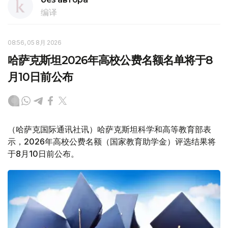
编译
08:56, 05 8月 2026
哈萨克斯坦2026年高校公费名额名单将于8
月10日前公布
（哈萨克国际通讯社讯）哈萨克斯坦科学和高等教育部表
示，2026年高校公费名额（国家教育助学金）评选结果将
于8月10日前公布。