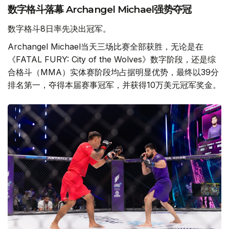
数字格斗落幕 Archangel Michael强势夺冠
数字格斗8日率先决出冠军。
Archangel Michael当天三场比赛全部获胜，无论是在
《FATAL FURY: City of the Wolves》数字阶段，还是综
合格斗（MMA）实体赛阶段均占据明显优势，最终以39分
排名第一，夺得本届赛事冠军，并获得10万美元冠军奖金。