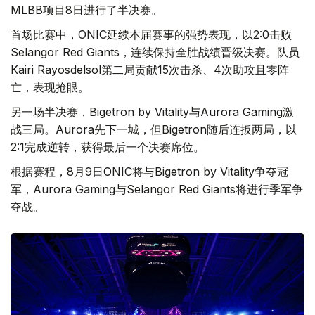
MLBB项目8日进行了半决赛。
首场比赛中，ONIC延续本届赛事的强势表现，以2:0击败
Selangor Red Giants，连续保持全胜战绩晋级决赛。队员
Kairi Rayosdelsol第二局贡献15次击杀、4次助攻且零阵
亡，表现抢眼。
另一场半决赛，Bigetron by Vitality与Aurora Gaming激
战三局。Aurora先下一城，但Bigetron随后连扳两局，以
2:1完成逆转，获得最后一个决赛席位。
根据赛程，8月9日ONIC将与Bigetron by Vitality争夺冠
军，Aurora Gaming与Selangor Red Giants将进行季军争
夺战。