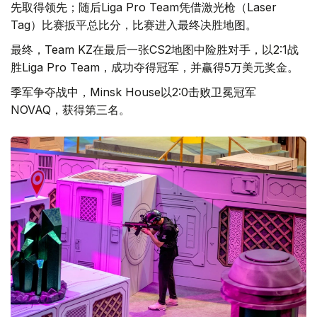
先取得领先；随后Liga Pro Team凭借激光枪（Laser
Tag）比赛扳平总比分，比赛进入最终决胜地图。
最终，Team KZ在最后一张CS2地图中险胜对手，以2:1战
胜Liga Pro Team，成功夺得冠军，并赢得5万美元奖金。
季军争夺战中，Minsk House以2:0击败卫冕冠军
NOVAQ，获得第三名。