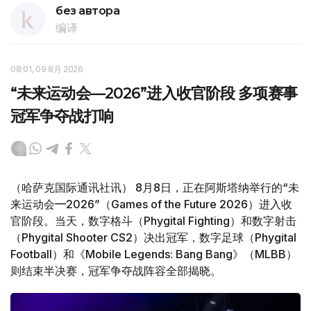
без автора
编译
08:01, 09 8月 2026
“未来运动会—2026”进入收官阶段 多项赛事
冠军争夺战打响
（哈萨克国际通讯社讯） 8月8日，正在阿斯塔纳举行的“未
来运动会—2026”（Games of the Future 2026）进入收
官阶段。当天，数字格斗（Phygital Fighting）和数字射击
（Phygital Shooter CS2）决出冠军，数字足球（Phygital
Football）和《Mobile Legends: Bang Bang》（MLBB）
则结束半决赛，冠军争夺战阵容全部揭晓。