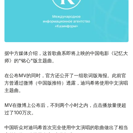
据中方媒体介绍，这首歌曲系即将上映的中国电影《记忆大
师》的"铭心"版主题曲。
在公布MV的同时，官方还公开了一组歌词版海报。此前官
方曾通过微博（中国版推特）透露，迪玛希将使用中文演唱
主题曲。
MV在微博上公布后，不到两个小时之内，点击播放量便超
过了100万次。
中国听众对迪玛希首次完全使用中文演唱的歌曲做出了相当