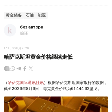
黄金储备
石油
能源
без автора
编译
17:15, 06 8月 2026
哈萨克斯坦黄金价格继续走低
（
哈萨克国际通讯社讯
）根据哈萨克斯坦国家银行的数据，
截至2026年8月6日，每克黄金价格为61 444.62坚戈。