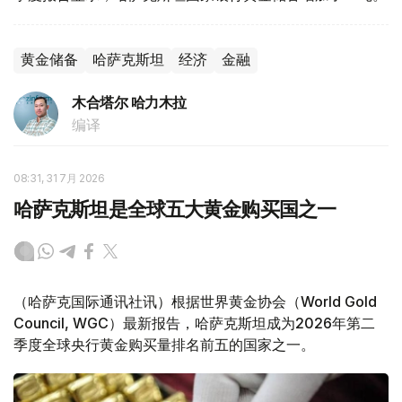
黄金储备
哈萨克斯坦
经济
金融
木合塔尔 哈力木拉
编译
08:31, 31 7月 2026
哈萨克斯坦是全球五大黄金购买国之一
（哈萨克国际通讯社讯）根据世界黄金协会（World Gold
Council, WGC）最新报告，哈萨克斯坦成为2026年第二
季度全球央行黄金购买量排名前五的国家之一。