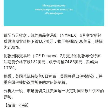
截至当天收盘，纽约商品交易所（NYMEX）6月交货的轻
质原油期货价格下跌1.67美元，收于每桶69.06美元，跌幅
为2.36%。
伦敦洲际交易所（ICE Futures）7月交货的伦敦布伦特原
油期货价格下跌1.32美元，收于每桶74.85美元，跌幅为
1.73%。
据悉，美国总统特朗普8日宣布，美国将退出伊核协议，并
重启因伊核协议而豁免的对伊朗制裁。
分析人士说，市场密切关注美国这一决定对国际原油供应的
影响。
【编辑：小穆】