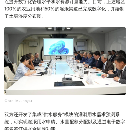
点提升数字化管理水平和水资源计量能力。目前，上述地区
100%的农业用地和50%的灌溉渠道已完成数字化，并绘制
了土壤湿度分布图。
Фото: Минводы
双方还开发了集成“供水服务”模块的灌溉用水需求预测系
统，可实现灌溉用水申请、水量配额分配以及通过电子数字
签名签订供水合同等功能。