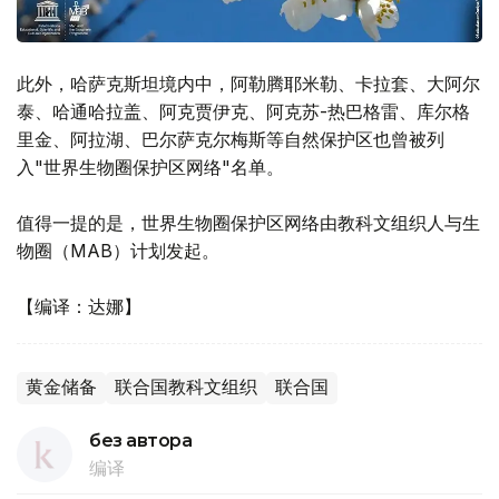
此外，哈萨克斯坦境内中，阿勒腾耶米勒、卡拉套、大阿尔
泰、哈通哈拉盖、阿克贾伊克、阿克苏-热巴格雷、库尔格
里金、阿拉湖、巴尔萨克尔梅斯等自然保护区也曾被列
入"世界生物圈保护区网络"名单。
值得一提的是，世界生物圈保护区网络由教科文组织人与生
物圈（MAB）计划发起。
【编译：达娜】
黄金储备
联合国教科文组织
联合国
без автора
编译