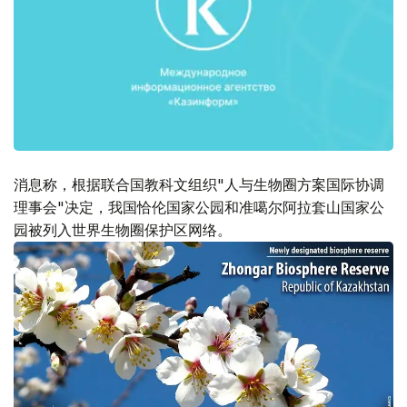
消息称，根据联合国教科文组织"人与生物圈方案国际协调
理事会"决定，我国恰伦国家公园和准噶尔阿拉套山国家公
园被列入世界生物圈保护区网络。