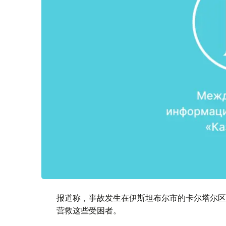
报道称，事故发生在伊斯坦布尔市的卡尔塔尔区
营救这些受困者。