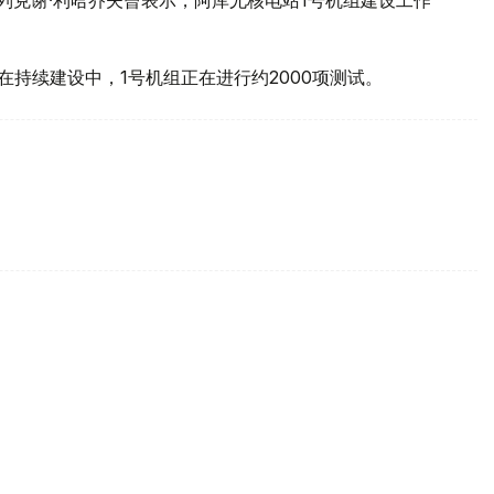
在持续建设中，1号机组正在进行约2000项测试。
密尔的航班