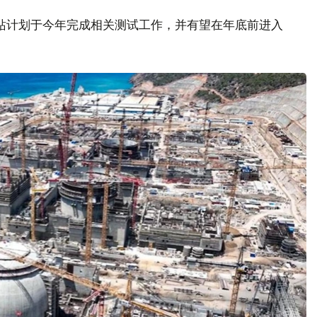
站计划于今年完成相关测试工作，并有望在年底前进入