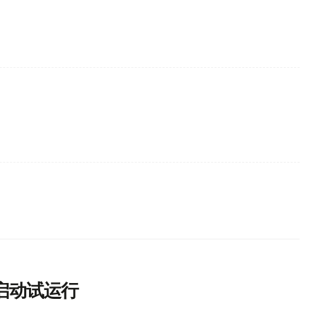
启动试运行