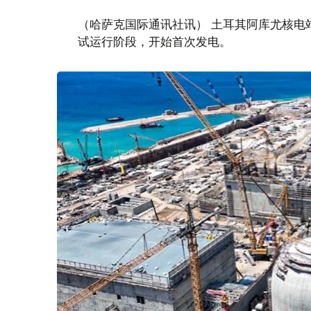
（哈萨克国际通讯社讯） 土耳其阿库尤核电
试运行阶段，开始首次发电。