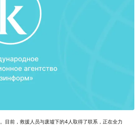
。目前，救援人员与废墟下的4人取得了联系，正在全力