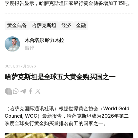
季度报告显示，哈萨克斯坦国家银行黄金储备增加了15吨。
黄金储备
哈萨克斯坦
经济
金融
木合塔尔 哈力木拉
编译
08:31, 31 7月 2026
哈萨克斯坦是全球五大黄金购买国之一
（哈萨克国际通讯社讯）根据世界黄金协会（World Gold
Council, WGC）最新报告，哈萨克斯坦成为2026年第二
季度全球央行黄金购买量排名前五的国家之一。