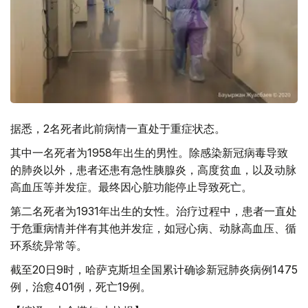
据悉，2名死者此前病情一直处于重症状态。
其中一名死者为1958年出生的男性。除感染新冠病毒导致
的肺炎以外，患者还患有急性胰腺炎，高度贫血，以及动脉
高血压等并发症。最终因心脏功能停止导致死亡。
第二名死者为1931年出生的女性。治疗过程中，患者一直处
于危重病情并伴有其他并发症，如冠心病、动脉高血压、循
环系统异常等。
截至20日9时，哈萨克斯坦全国累计确诊新冠肺炎病例1475
例，治愈401例，死亡19例。