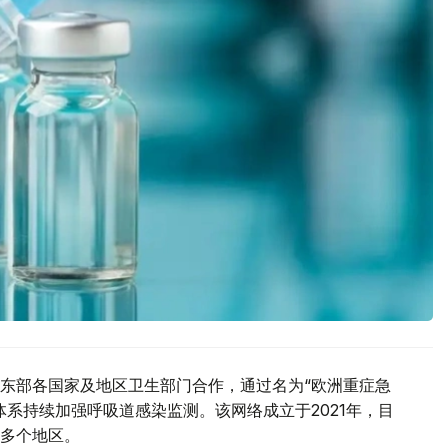
东部各国家及地区卫生部门合作，通过名为“欧洲重症急
系持续加强呼吸道感染监测。该网络成立于2021年，目
多个地区。