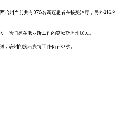
哈州当前共有376名新冠患者在接受治疗，另外316名
输入，他们是在俄罗斯工作的突厥斯坦州居民。
病例，该州的抗击疫情工作仍在继续。