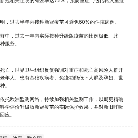
新冠相关住院的有效率达72%，预防重症（包括转入重症
明，过去半年内接种新冠疫苗可避免60%的住院病例。
群中，过去一年内实际接种升级版疫苗的比例极低。此
种服务。
死亡，世界卫生组织反复强调对重症和死亡高风险人群开
老年人、患有基础疾病者、免疫功能低下人群及孕妇。世
种。
依托欧洲监测网络，持续加强相关监测工作，以期更精确
科学评价升级版新冠疫苗的实际保护效果，并对新旧呼吸
回应。