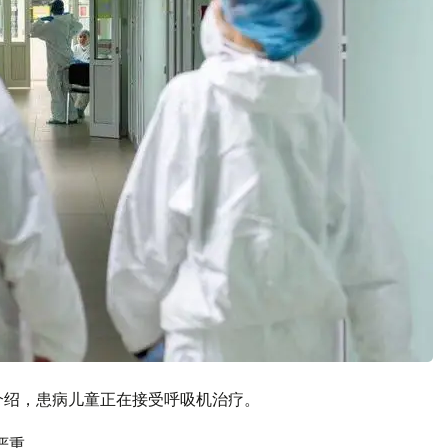
介绍，患病儿童正在接受呼吸机治疗。
严重。