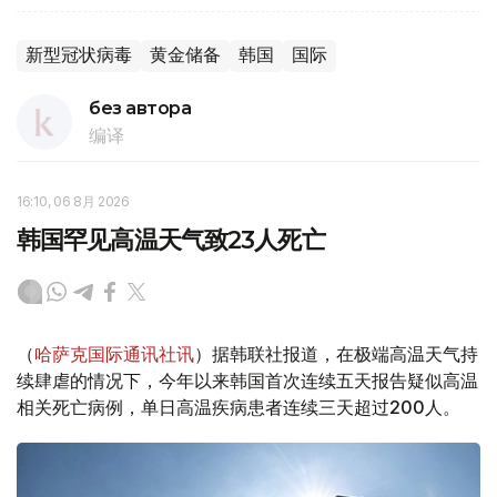
新型冠状病毒
黄金储备
韩国
国际
без автора
编译
16:10, 06 8月 2026
韩国罕见高温天气致23人死亡
（
哈萨克国际通讯社讯
）据韩联社报道，在极端高温天气持
续肆虐的情况下，今年以来韩国首次连续五天报告疑似高温
相关死亡病例，单日高温疾病患者连续三天超过200人。