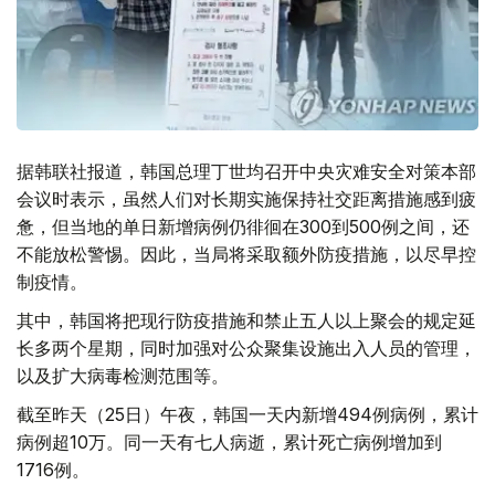
据韩联社报道，韩国总理丁世均召开中央灾难安全对策本部
会议时表示，虽然人们对长期实施保持社交距离措施感到疲
惫，但当地的单日新增病例仍徘徊在300到500例之间，还
不能放松警惕。因此，当局将采取额外防疫措施，以尽早控
制疫情。
其中，韩国将把现行防疫措施和禁止五人以上聚会的规定延
长多两个星期，同时加强对公众聚集设施出入人员的管理，
以及扩大病毒检测范围等。
截至昨天（25日）午夜，韩国一天内新增494例病例，累计
病例超10万。同一天有七人病逝，累计死亡病例增加到
1716例。