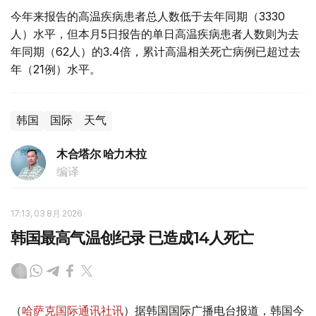
今年来报告的高温疾病患者总人数低于去年同期（3330
人）水平，但本月5日报告的单日高温疾病患者人数则为去
年同期（62人）的3.4倍，累计高温相关死亡病例已超过去
年（21例）水平。
韩国
国际
天气
木合塔尔 哈力木拉
编译
17:13, 03 8月 2026
韩国最高气温创纪录 已造成14人死亡
（
哈萨克国际通讯社讯
）据韩国国际广播电台报道，韩国今