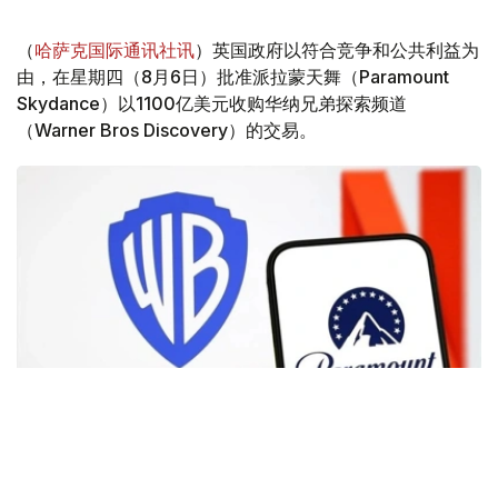
（
哈萨克国际通讯社讯
）英国政府以符合竞争和公共利益为
由，在星期四（8月6日）批准派拉蒙天舞（Paramount
Skydance）以1100亿美元收购华纳兄弟探索频道
（Warner Bros Discovery）的交易。
Фото: Аnadolu