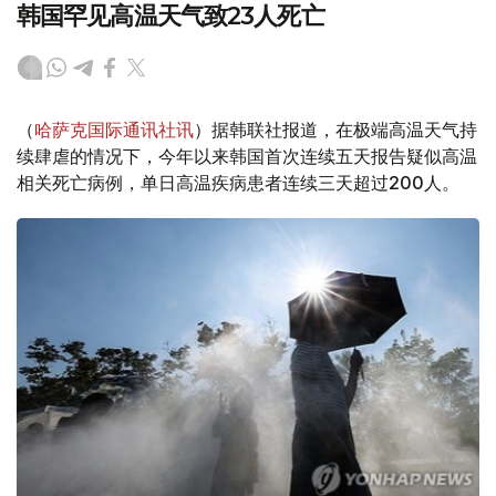
韩国罕见高温天气致23人死亡
（
哈萨克国际通讯社讯
）据韩联社报道，在极端高温天气持
续肆虐的情况下，今年以来韩国首次连续五天报告疑似高温
相关死亡病例，单日高温疾病患者连续三天超过200人。