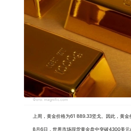
Фото: magnific.com
上周，黄金价格为61 889.33坚戈。因此，黄金
8月6日，世界市场现货黄金盘中突破4300美