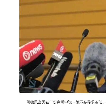
阿德恩当天在一份声明中说，她不会寻求连任，