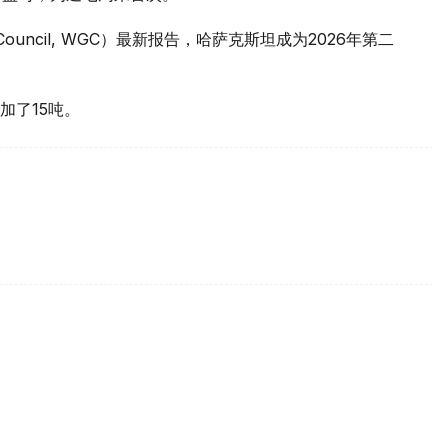
 Council, WGC）最新报告，哈萨克斯坦成为2026年第二
加了15吨。