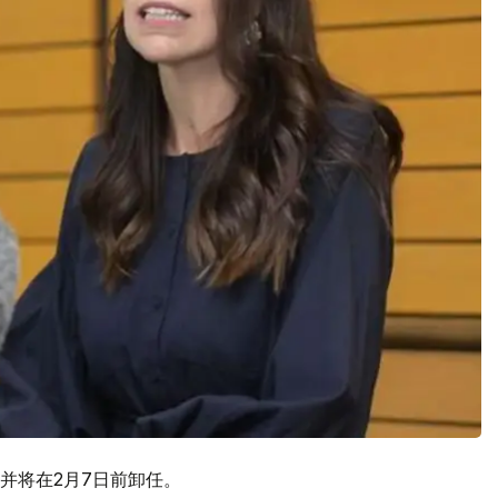
并将在2月7日前卸任。