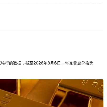
银行的数据，截至2026年8月6日，每克黄金价格为