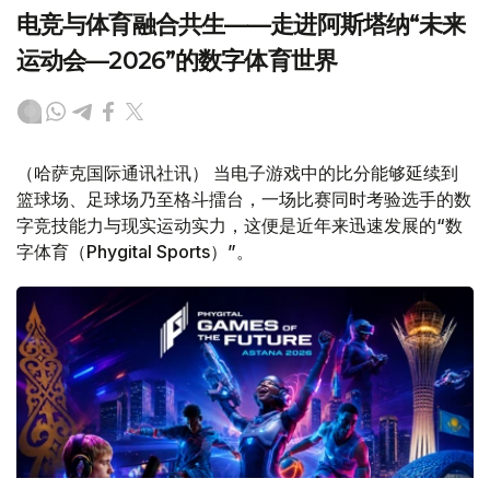
电竞与体育融合共生——走进阿斯塔纳“未来
运动会—2026”的数字体育世界
（哈萨克国际通讯社讯） 当电子游戏中的比分能够延续到
篮球场、足球场乃至格斗擂台，一场比赛同时考验选手的数
字竞技能力与现实运动实力，这便是近年来迅速发展的“数
字体育（Phygital Sports）”。