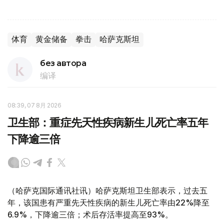
体育
黄金储备
拳击
哈萨克斯坦
без автора
编译
08:39, 07 8月 2026
卫生部：重症先天性疾病新生儿死亡率五年
下降逾三倍
（哈萨克国际通讯社讯）哈萨克斯坦卫生部表示，过去五
年，该国患有严重先天性疾病的新生儿死亡率由22%降至
6.9%，下降逾三倍；术后存活率提高至93%。