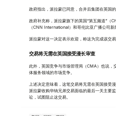
政府指出，派拉蒙已同意，合并后集团在英国的
政府补充称，派拉蒙旗下的英国“第五频道”（Ch
（CNN International）和哥伦比亚广播公
派拉蒙对这一决定表示欢迎，称这为完成该交易
交易将无需在英国接受漫长审查
此外，英国竞争与市场管理局（CMA）也说，
体服务领域的市场竞争。
上述决定意味着，这笔交易将无需在英国接受漫
派拉蒙收购华纳兄弟交易面临的最后一关主要监
讼，试图阻止这交易。