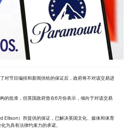
了对节目编排和新闻供给的保证后，政府将不对该交易进
构的批准，但英国政府曾在6月份表示，倾向于对该交易
 Ellison）所提供的保证，已解决英国文化、媒体和体育
证将转化为具有法律约束力的承诺。