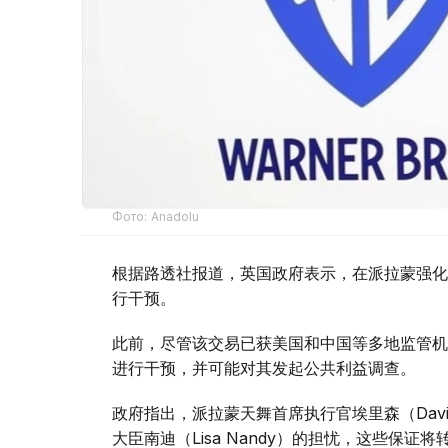
Фото: Аnadolu
根据路透社报道，英国政府表示，在派拉蒙强化
行干预。
此前，尽管该交易已获美国和中国等多地监管机
进行干预，并可能对其发起公共利益调查。
政府指出，派拉蒙天舞首席执行官埃里森（David
大臣南迪（Lisa Nandy）的担忧，这些保