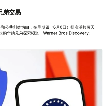
兄弟交易
争和公共利益为由，在星期四（8月6日）批准派拉蒙天
元收购华纳兄弟探索频道（Warner Bros Discovery）