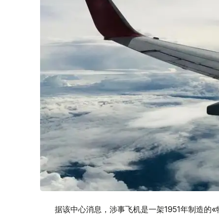
据该中心消息，涉事飞机是一架1951年制造的