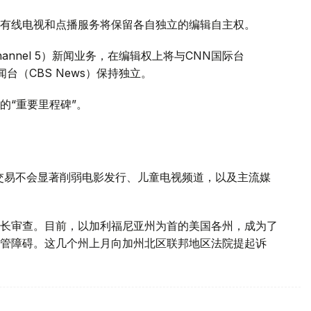
有线电视和点播服务将保留各自独立的编辑自主权。
annel 5）新闻业务，在编辑权上将与CNN国际台
司新闻台（CBS News）保持独立。
的“重要里程碑”。
交易不会显著削弱电影发行、儿童电视频道，以及主流媒
长审查。目前，以加利福尼亚州为首的美国各州，成为了
管障碍。这几个州上月向加州北区联邦地区法院提起诉