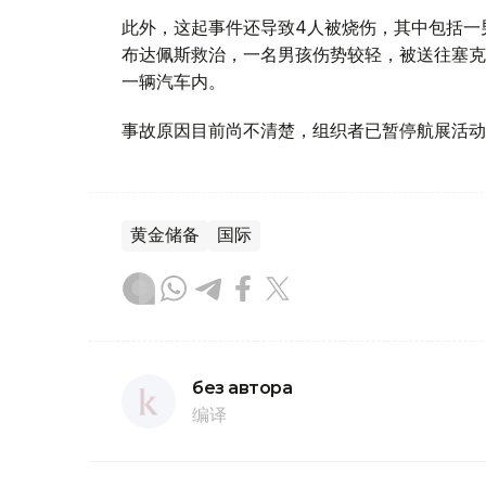
此外，这起事件还导致4人被烧伤，其中包括一
布达佩斯救治，一名男孩伤势较轻，被送往塞克
一辆汽车内。
事故原因目前尚不清楚，组织者已暂停航展活动
黄金储备
国际
без автора
编译