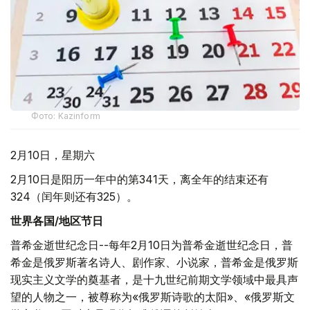
Фото: Kazinform
2月10日，星期六
2月10日是阳历一年中的第341天，离全年的结束还有
324（闰年则还有325）。
世界各国/地区节日
普希金逝世纪念日--每年2月10日为普希金逝世纪念日，普
希金是俄罗斯著名诗人、剧作家、小说家，普希金是俄罗斯
现实主义文学的奠基者，是十九世纪前期文学领域中最具声
望的人物之一，被尊称为«俄罗斯诗歌的太阳»、«俄罗斯文