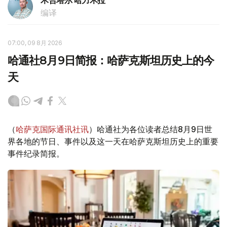
木合塔尔 哈力木拉
编译
07:00, 09 8月 2026
哈通社8月9日简报：哈萨克斯坦历史上的今
天
（
哈萨克国际通讯社讯
）哈通社为各位读者总结8月9日世
界各地的节日、事件以及这一天在哈萨克斯坦历史上的重要
事件纪录简报。