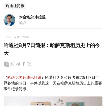
哈通社简报
木合塔尔 木拉提
编译
07:00, 07 8月 2026
哈通社8月7日简报：哈萨克斯坦历史上的今
天
（
哈萨克国际通讯社讯
）哈通社为各位读者总结8月7日世
界各地的节日、事件以及这一天在哈萨克斯坦历史上的重要
事件纪录简报。