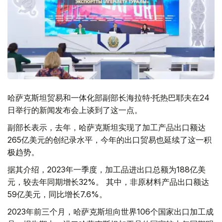
哈萨克斯坦贸易和一体化部副部长海拉特·托热巴耶夫在24
日举行的新闻发布会上谈到了这一点。
副部长表示，去年，哈萨克斯坦实现了加工产品出口额达
265亿美元的创纪录水平，今年的出口贸易也延续了这一积
极趋势。
据其介绍，2023年一季度，加工品进出口总额为188亿美
元，较去年同期增长32%。 其中，非原材料产品出口额达
59亿美元，同比增长7.6%。
2023年前三个月，哈萨克斯坦向世界106个国家出口加工成