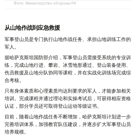
Фото: Министерство обороны РК
从山地作战到应急救援
军事登山员是专门执行山地作战任务、承担山地训练工作的
军人。
据哈萨克斯坦国防部介绍，军事登山员需接受系统的专业训
练，完成山地行进、攀岩、冰雪地形通过、登山装备使用、
伤员救援及山地分队协同等课程，并在实战化训练场完成综
合考核。
只有身体素质和心理素质均达到要求的军人，才能参加相关
培训。完成课程并通过理论和实操考试后，可获得相应资格
认证，部分学员还可取得登山运动等级证书。
目前，随着山地作战任务不断增加，哈萨克斯坦计划进一步
完善培训体系，加强教官队伍建设，并逐步扩大军事登山员
培养规模。