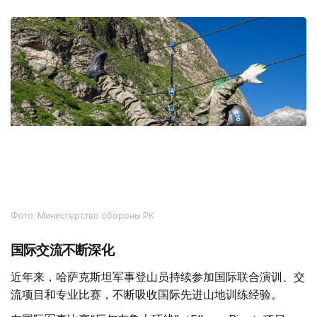
Фото: Министерство обороны РК
国际交流不断深化
近年来，哈萨克斯坦军事登山员持续参加国际联合演训、交
流项目和专业比赛，不断吸收国际先进山地训练经验。