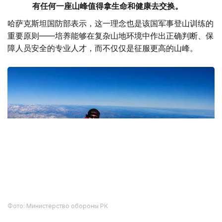
有任何一座山峰值得拿生命和健康去交换。
哈萨克斯坦国防部表示，这一理念也是该国军事登山训练的
重要原则——培养能够在复杂山地环境中作出正确判断、保
障人员安全的专业人才，而不仅仅是征服更高的山峰。
Фото: Министерство обороны РК