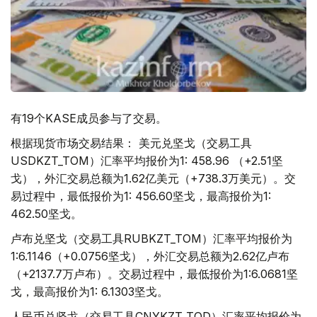
有19个KASE成员参与了交易。
根据现货市场交易结果： 美元兑坚戈（交易工具
USDKZT_TOM）汇率平均报价为1: 458.96 （+2.51坚
戈），外汇交易总额为1.62亿美元（+738.3万美元）。交
易过程中，最低报价为1: 456.60坚戈，最高报价为1:
462.50坚戈。
卢布兑坚戈（交易工具RUBKZT_TOM）汇率平均报价为
1:6.1146（+0.0756坚戈），外汇交易总额为2.62亿卢布
（+2137.7万卢布）。交易过程中，最低报价为1:6.0681坚
戈，最高报价为1: 6.1303坚戈。
人民币兑坚戈（交易工具CNYKZT_TOD）汇率平均报价为