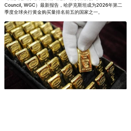
Council, WGC）最新报告，哈萨克斯坦成为2026年第二
季度全球央行黄金购买量排名前五的国家之一。
Фото: ӨзА
季度报告显示，哈萨克斯坦国家银行黄金储备增加了15吨。
波兰是2026年第二季度最大的黄金买家。该国在2026年第
二季度增加了51吨黄金储备。