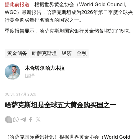
据此前报道
，根据世界黄金协会（World Gold Council,
WGC）最新报告，哈萨克斯坦成为2026年第二季度全球央
行黄金购买量排名前五的国家之一。
季度报告显示，哈萨克斯坦国家银行黄金储备增加了15吨。
黄金储备
哈萨克斯坦
经济
金融
木合塔尔 哈力木拉
编译
08:31, 31 7月 2026
哈萨克斯坦是全球五大黄金购买国之一
（哈萨克国际通讯社讯）根据世界黄金协会（World Gold