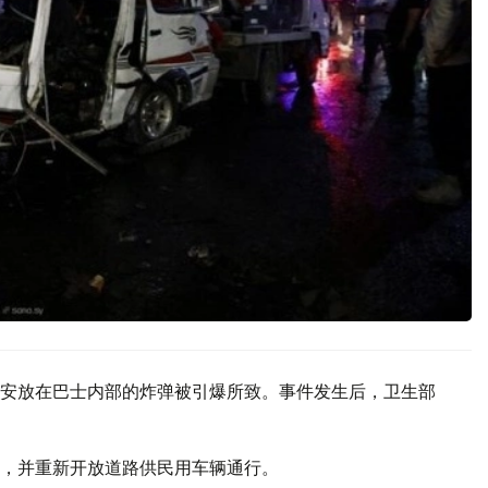
安放在巴士内部的炸弹被引爆所致。事件发生后，卫生部
，并重新开放道路供民用车辆通行。