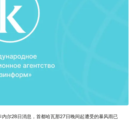
内尔28日消息，首都哈瓦那27日晚间起遭受的暴风雨已