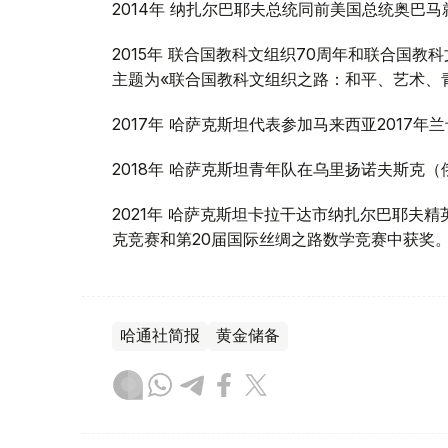
2014年 纳扎尔巴耶夫总统同前美国总统奥巴
2015年 联合国教科文组织70周年和联合国
主题为«联合国教科文组织之路：和平、艺术、
2017年 哈萨克斯坦代表参加马来西亚2017年兰
2018年 哈萨克斯坦青年队在乌里扬诺夫斯克
2021年 哈萨克斯坦卡拉干达市纳扎尔巴耶夫
克竞赛和第20届国际丝绸之路数学竞赛中获奖
哈通社简报
黄金储备