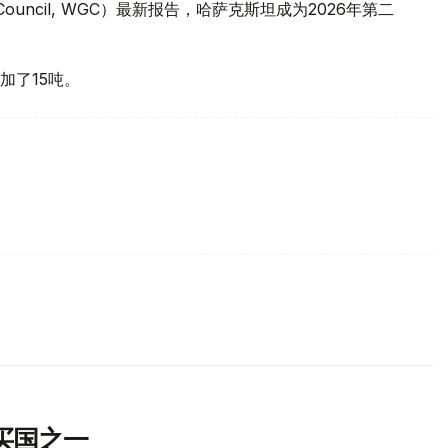
 Council, WGC）最新报告，哈萨克斯坦成为2026年第二
加了15吨。
买国之一