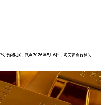
银行的数据，截至2026年8月6日，每克黄金价格为