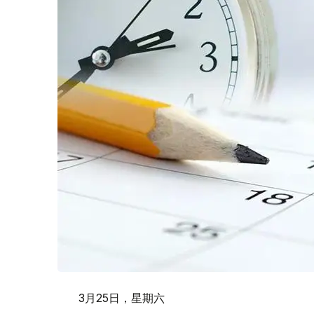
3月25日，星期六