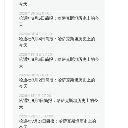
今天
2026年8月5日 07:00
哈通社8月5日简报：哈萨克斯坦历史上的今
天
2026年8月4日 07:00
哈通社8月4日简报：哈萨克斯坦历史上的
今天
2026年8月3日 07:00
哈通社8月3日简报：哈萨克斯坦历史上的今
天
2026年8月2日 07:00
哈通社8月2日简报：哈萨克斯坦历史上的
今天
2026年8月1日 07:00
哈通社8月1日简报：哈萨克斯坦历史上的今
天
2026年7月31日 07:00
哈通社7月31日简报：哈萨克斯坦历史上的
今天