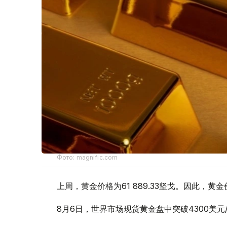
Фото: magnific.com
上周，黄金价格为61 889.33坚戈。因此，黄金
8月6日，世界市场现货黄金盘中突破4300美