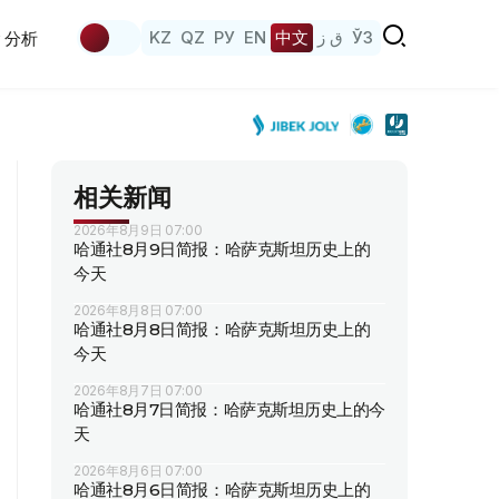
KZ
QZ
РУ
EN
中文
ق ز
ЎЗ
分析
相关新闻
2026年8月9日 07:00
哈通社8月9日简报：哈萨克斯坦历史上的
今天
2026年8月8日 07:00
哈通社8月8日简报：哈萨克斯坦历史上的
今天
2026年8月7日 07:00
哈通社8月7日简报：哈萨克斯坦历史上的今
天
2026年8月6日 07:00
哈通社8月6日简报：哈萨克斯坦历史上的