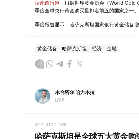
据此前报道
，根据世界黄金协会（World Gold
季度全球央行黄金购买量排名前五的国家之一。
季度报告显示，哈萨克斯坦国家银行黄金储备增
黄金储备
哈萨克斯坦
经济
金融
木合塔尔 哈力木拉
编译
08:31, 31 7月 2026
哈萨克斯坦是全球五大黄金购