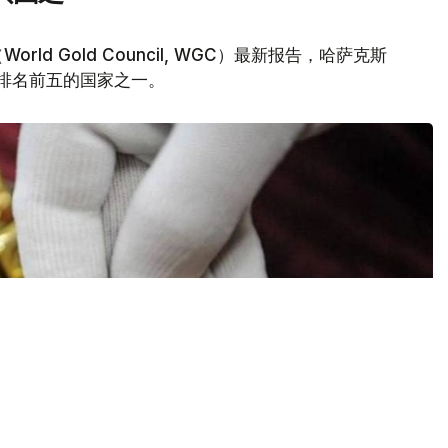
d Gold Council, WGC）最新报告，哈萨克斯
量排名前五的国家之一。