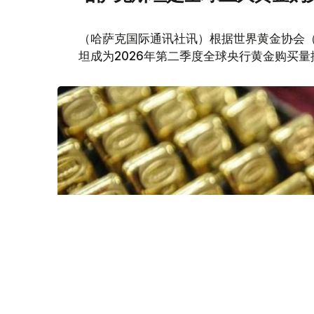
（哈萨克国际通讯社讯）根据世界黄金协会（Worl
坦成为2026年第二季度全球央行黄金购买