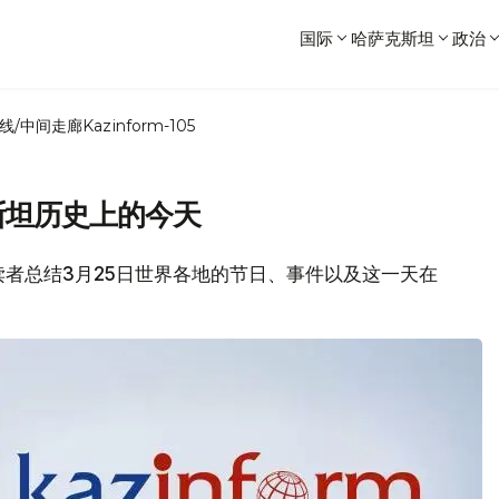
国际
哈萨克斯坦
政治
线/中间走廊
Kazinform-105
斯坦历史上的今天
各位读者总结3月25日世界各地的节日、事件以及这一天在