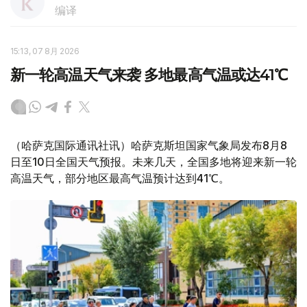
编译
15:13, 07 8月 2026
新一轮高温天气来袭 多地最高气温或达41℃
（哈萨克国际通讯社讯）哈萨克斯坦国家气象局发布8月8
日至10日全国天气预报。未来几天，全国多地将迎来新一轮
高温天气，部分地区最高气温预计达到41℃。