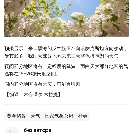
预报显示，来自黑海的反气旋正在向哈萨克斯坦方向移动，
受其影响，我国大部分地区未来三天将保持晴朗的天气。
夜间部分地区将有一定幅度的降温，而白天大部分地区的气
温将在15~26摄氏度之间。
国内部分地区将有大雾，可能有强风。
【编译：木合塔尔·木拉提】
黄金储备
天气
国家气象总局
社会
без автора