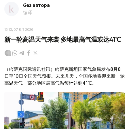
без автора
编译
15:13, 07 8月 2026
新一轮高温天气来袭 多地最高气温或达41℃
（哈萨克国际通讯社讯）哈萨克斯坦国家气象局发布8月8
日至10日全国天气预报。未来几天，全国多地将迎来新一轮
高温天气，部分地区最高气温预计达到41℃。