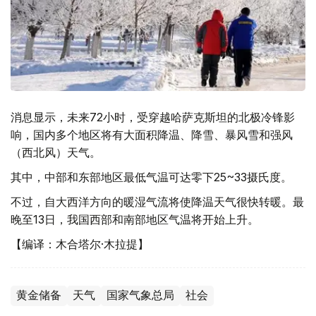
消息显示，未来72小时，受穿越哈萨克斯坦的北极冷锋影
响，国内多个地区将有大面积降温、降雪、暴风雪和强风
（西北风）天气。
其中，中部和东部地区最低气温可达零下25~33摄氏度。
不过，自大西洋方向的暖湿气流将使降温天气很快转暖。最
晚至13日，我国西部和南部地区气温将开始上升。
【编译：木合塔尔·木拉提】
黄金储备
天气
国家气象总局
社会