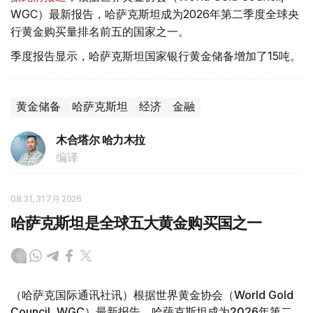
WGC）最新报告，哈萨克斯坦成为2026年第二季度全球央
行黄金购买量排名前五的国家之一。
季度报告显示，哈萨克斯坦国家银行黄金储备增加了15吨。
黄金储备
哈萨克斯坦
经济
金融
木合塔尔 哈力木拉
编译
08:31, 31 7月 2026
哈萨克斯坦是全球五大黄金购买国之一
（哈萨克国际通讯社讯）根据世界黄金协会（World Gold
Council, WGC）最新报告，哈萨克斯坦成为2026年第二