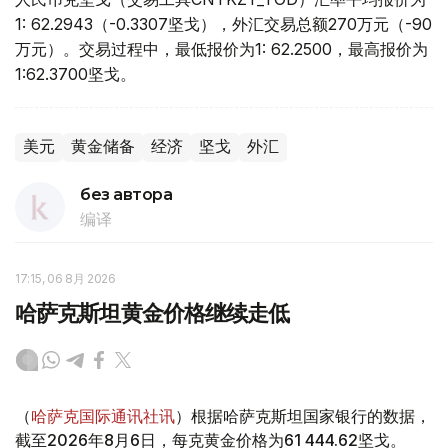
1: 62.2943（-0.3307坚戈），外汇交易总额270万元（-90
万元）。交易过程中，最低报价为1: 62.2500，最高报价为
1:62.3700坚戈。
美元
黄金储备
经济
坚戈
外汇
без автора
编译
17:15, 06 8月 2026
哈萨克斯坦黄金价格继续走低
（
哈萨克国际通讯社讯
）根据哈萨克斯坦国家银行的数据，
截至2026年8月6日，每克黄金价格为61 444.62坚戈。