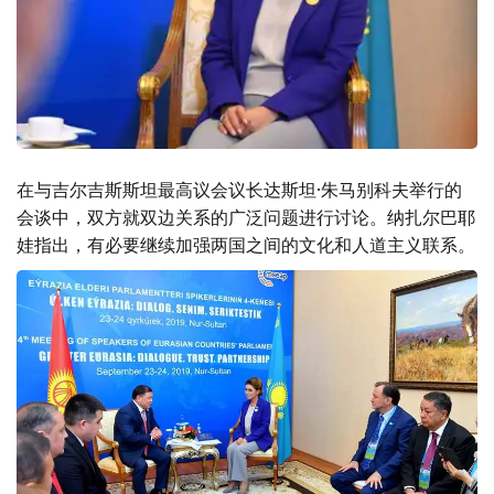
在与吉尔吉斯斯坦最高议会议长达斯坦·朱马别科夫举行的
会谈中，双方就双边关系的广泛问题进行讨论。纳扎尔巴耶
娃指出，有必要继续加强两国之间的文化和人道主义联系。