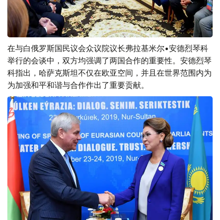
在与白俄罗斯国民议会众议院议长弗拉基米尔•安德烈琴科
举行的会谈中，双方均强调了两国合作的重要性。安德烈琴
科指出，哈萨克斯坦不仅在欧亚空间，并且在世界范围内为
为加强和平和谐与合作作出了重要贡献。