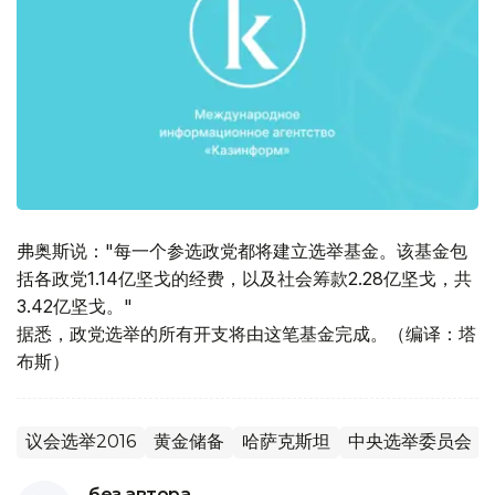
弗奥斯说："每一个参选政党都将建立选举基金。该基金包
括各政党1.14亿坚戈的经费，以及社会筹款2.28亿坚戈，共
3.42亿坚戈。"
据悉，政党选举的所有开支将由这笔基金完成。（编译：塔
布斯）
议会选举2016
黄金储备
哈萨克斯坦
中央选举委员会
без автора