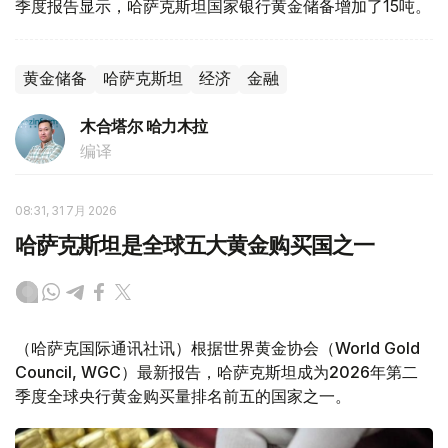
季度报告显示，哈萨克斯坦国家银行黄金储备增加了15吨。
黄金储备
哈萨克斯坦
经济
金融
木合塔尔 哈力木拉
编译
08:31, 31 7月 2026
哈萨克斯坦是全球五大黄金购买国之一
（哈萨克国际通讯社讯）根据世界黄金协会（World Gold
Council, WGC）最新报告，哈萨克斯坦成为2026年第二
季度全球央行黄金购买量排名前五的国家之一。