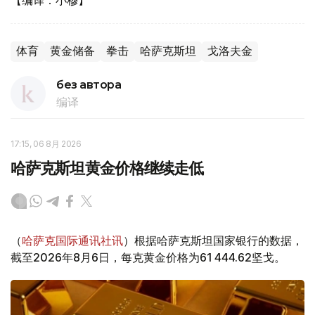
体育
黄金储备
拳击
哈萨克斯坦
戈洛夫金
без автора
编译
17:15, 06 8月 2026
哈萨克斯坦黄金价格继续走低
（
哈萨克国际通讯社讯
）根据哈萨克斯坦国家银行的数据，
截至2026年8月6日，每克黄金价格为61 444.62坚戈。