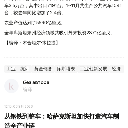
车3.5万台，其中出口7191台。1~11月共生产公共汽车1041
台，较去年同比增加了2.4倍。
农业产值达到了5590亿坚戈。
全年库斯塔奈州经济领域共吸引外来投资2871亿坚戈。
【编译：木合塔尔·木拉提】
工业
统计
黄金储备
库斯塔奈
工业创新发展
经济
без автора
编译
12:15, 06 8月 2026
从钢铁到整车：哈萨克斯坦加快打造汽车制
造全产业链