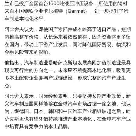
兰市已投产全国首台1600吨液压冲压设备，所使用的钢材
来自本国钢铁企业卡尔梅特（Qarmet），进一步提升了汽
车制造本地化水平。
阿比舍夫认为，即使国产零部件成本略高于进口产品，短期
内推高整车价格，从长远来看依然值得，因为资金将更多留
在国内，带动上下游产业发展，同时降低国际贸易、物流和
金融风险带来的影响。
他指出，汽车制造业是哈萨克斯坦发展高附加值制造业最具
现实可行性的方向之一。未来应不断提高本地化率，吸引更
多本土配套企业参与产业链建设，形成完整的汽车产业生
态。
阿比舍夫表示，国际经验表明，只要坚持长期产业政策，新
兴汽车制造国同样能够在全球汽车市场占据一席之地。他认
为，继德国、日本、韩国和中国汽车产业相继崛起之后，哈
萨克斯坦也有望凭借持续推进产业本地化，在全球汽车产业
中培育具有竞争力的本土品牌。