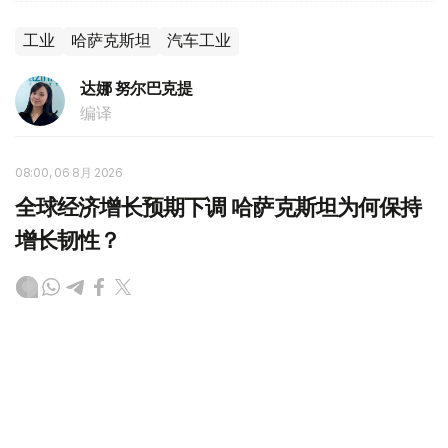
工业
哈萨克斯坦
汽车工业
达娜 努尔巴克提
编译
08:00, 06 8月 2026
全球经济增长预期下调 哈萨克斯坦为何保持
增长韧性？
（哈萨克国际通讯社讯） 国际货币基金组织（IMF）近日发
布最新一期《世界经济展望》更新报告。在全球经济增长预
期整体下调的背景下，哈萨克斯坦经济增长前景依然保持稳
健。报告预计，2026年哈萨克斯坦国内生产总值（GDP）
将增长4.6%，2027年增长4.4%，增速位居全球主要经济