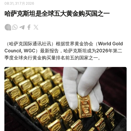
08:31, 31 7月 2026
哈萨克斯坦是全球五大黄金购买国之一
（哈萨克国际通讯社讯）根据世界黄金协会（World Gold
Council, WGC）最新报告，哈萨克斯坦成为2026年第二
季度全球央行黄金购买量排名前五的国家之一。