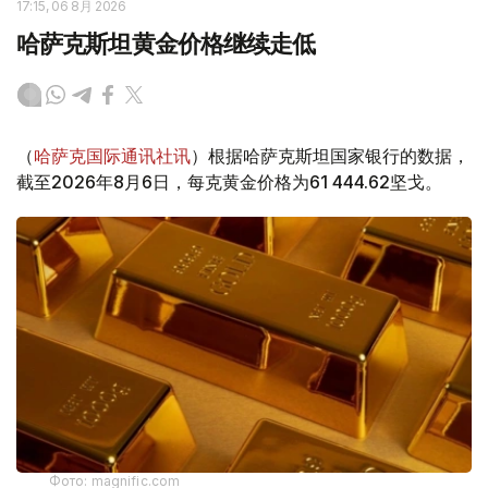
17:15, 06 8月 2026
哈萨克斯坦黄金价格继续走低
（
哈萨克国际通讯社讯
）根据哈萨克斯坦国家银行的数据，
截至2026年8月6日，每克黄金价格为61 444.62坚戈。
Фото: magnific.com