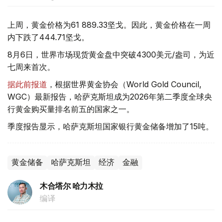
上周，黄金价格为61 889.33坚戈。因此，黄金价格在一周
内下跌了444.71坚戈。
8月6日，世界市场现货黄金盘中突破4300美元/盎司，为近
七周来首次。
据此前报道
，根据世界黄金协会（World Gold Council,
WGC）最新报告，哈萨克斯坦成为2026年第二季度全球央
行黄金购买量排名前五的国家之一。
季度报告显示，哈萨克斯坦国家银行黄金储备增加了15吨。
黄金储备
哈萨克斯坦
经济
金融
木合塔尔 哈力木拉
编译