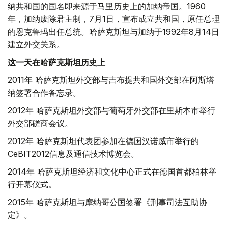
纳共和国的国名即来源于马里历史上的加纳帝国。1960
年，加纳废除君主制，7月1日，宣布成立共和国，原任总理
的恩克鲁玛出任总统。哈萨克斯坦与加纳于1992年8月14日
建立外交关系。
这一天在哈萨克斯坦历史上
2011年 哈萨克斯坦外交部与吉布提共和国外交部在阿斯塔
纳签署合作备忘录。
2012年 哈萨克斯坦外交部与葡萄牙外交部在里斯本市举行
外交部磋商会议。
2012年 哈萨克斯坦代表团参加在德国汉诺威市举行的
CeBIT2012信息及通信技术博览会。
2014年 哈萨克斯坦经济和文化中心正式在德国首都柏林举
行开幕仪式。
2015年 哈萨克斯坦与摩纳哥公国签署《刑事司法互助协
定》。