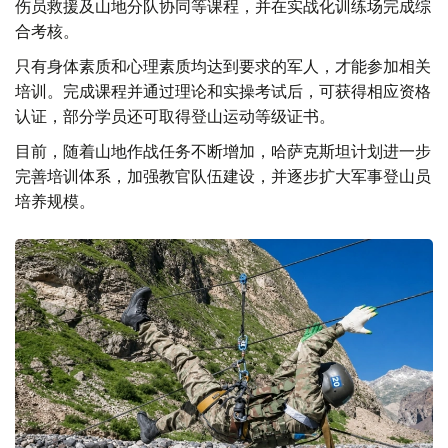
伤员救援及山地分队协同等课程，并在实战化训练场完成综
合考核。
只有身体素质和心理素质均达到要求的军人，才能参加相关
培训。完成课程并通过理论和实操考试后，可获得相应资格
认证，部分学员还可取得登山运动等级证书。
目前，随着山地作战任务不断增加，哈萨克斯坦计划进一步
完善培训体系，加强教官队伍建设，并逐步扩大军事登山员
培养规模。