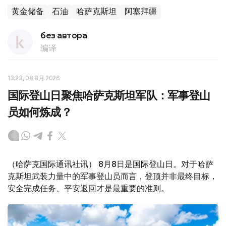
黄金储备
石油
哈萨克斯坦
阿塞拜疆
без автора
编译
13:23, 08 8月 2026
国际登山日聚焦哈萨克斯坦军队：军事登山
员如何炼成？
（哈萨克国际通讯社讯） 8月8日是国际登山日。对于哈萨
克斯坦武装力量中的军事登山员而言，登顶并非最终目标，
安全完成任务、平安返回才是最重要的准则。