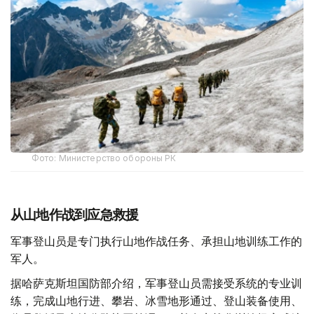
Фото: Министерство обороны РК
从山地作战到应急救援
军事登山员是专门执行山地作战任务、承担山地训练工作的
军人。
据哈萨克斯坦国防部介绍，军事登山员需接受系统的专业训
练，完成山地行进、攀岩、冰雪地形通过、登山装备使用、