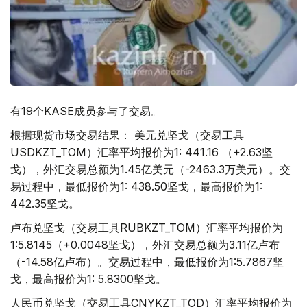
有19个KASE成员参与了交易。
根据现货市场交易结果： 美元兑坚戈（交易工具
USDKZT_TOM）汇率平均报价为1: 441.16 （+2.63坚
戈），外汇交易总额为1.45亿美元（-2463.3万美元）。交
易过程中，最低报价为1: 438.50坚戈，最高报价为1:
442.35坚戈。
卢布兑坚戈（交易工具RUBKZT_TOM）汇率平均报价为
1:5.8145（+0.0048坚戈），外汇交易总额为3.11亿卢布
（-14.58亿卢布）。交易过程中，最低报价为1:5.7867坚
戈，最高报价为1: 5.8300坚戈。
人民币兑坚戈（交易工具CNYKZT_TOD）汇率平均报价为