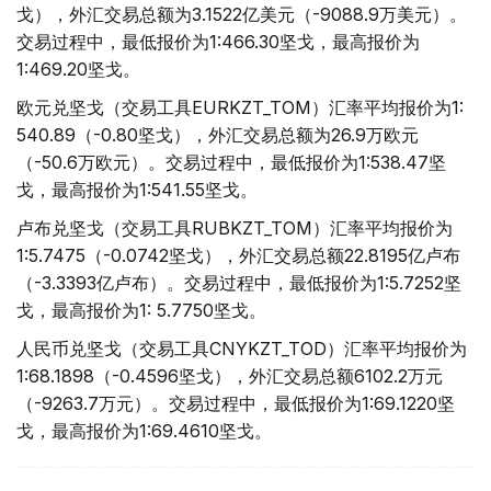
戈），外汇交易总额为3.1522亿美元（-9088.9万美元）。
交易过程中，最低报价为1:466.30坚戈，最高报价为
1:469.20坚戈。
欧元兑坚戈（交易工具EURKZT_TOM）汇率平均报价为1:
540.89（-0.80坚戈），外汇交易总额为26.9万欧元
（-50.6万欧元）。交易过程中，最低报价为1:538.47坚
戈，最高报价为1:541.55坚戈。
卢布兑坚戈（交易工具RUBKZT_TOM）汇率平均报价为
1:5.7475（-0.0742坚戈），外汇交易总额22.8195亿卢布
（-3.3393亿卢布）。交易过程中，最低报价为1:5.7252坚
戈，最高报价为1: 5.7750坚戈。
人民币兑坚戈（交易工具CNYKZT_TOD）汇率平均报价为
1:68.1898（-0.4596坚戈），外汇交易总额6102.2万元
（-9263.7万元）。交易过程中，最低报价为1:69.1220坚
戈，最高报价为1:69.4610坚戈。