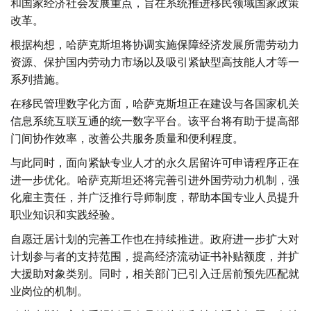
和国家经济社会发展重点，旨在系统推进移民领域国家政策
改革。
根据构想，哈萨克斯坦将协调实施保障经济发展所需劳动力
资源、保护国内劳动力市场以及吸引紧缺型高技能人才等一
系列措施。
在移民管理数字化方面，哈萨克斯坦正在建设与各国家机关
信息系统互联互通的统一数字平台。该平台将有助于提高部
门间协作效率，改善公共服务质量和便利程度。
与此同时，面向紧缺专业人才的永久居留许可申请程序正在
进一步优化。哈萨克斯坦还将完善引进外国劳动力机制，强
化雇主责任，并广泛推行导师制度，帮助本国专业人员提升
职业知识和实践经验。
自愿迁居计划的完善工作也在持续推进。政府进一步扩大对
计划参与者的支持范围，提高经济流动证书补贴额度，并扩
大援助对象类别。同时，相关部门已引入迁居前预先匹配就
业岗位的机制。