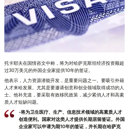
托卡耶夫在国情咨文中称，将为对哈萨克斯坦经济投资额超
过30万美元的外国企业家提供10年的签证。
他表示，人力资源潜能开发，是重要问题之一。要吸引外籍
人才来哈发展。尤其是要邀请创意和创业领域取得成功的人
士。他补充道，要采取有效移民政策，减少紧俏人才和高素
质人才短缺问题。
-将为卫生医疗、生产、信息技术领域的高素质人才
创造便利。国家对这类人才提供长期居留签证。外国
企业家可以申请为期10年的签证，并长期在哈萨克