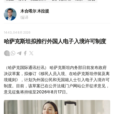
木合塔尔 木拉提
编译
14:43, 04 8月 2026
哈萨克斯坦拟推行外国人电子入境许可制度
（哈萨克国际通讯社讯） 哈萨克斯坦内务部日前发布政府
决议草案，拟修订《移民人员入境、在哈萨克斯坦停留及离
境规则》，计划为外国公民和无国籍人士引入电子入境许可
制度。目前，该草案已在公开法规门户网站公开征求意见，
意见征集将持续至2026年8月17日。