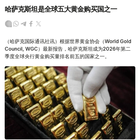
哈萨克斯坦是全球五大黄金购买国之一
（哈萨克国际通讯社讯）根据世界黄金协会（World Gold
Council, WGC）最新报告，哈萨克斯坦成为2026年第二
季度全球央行黄金购买量排名前五的国家之一。