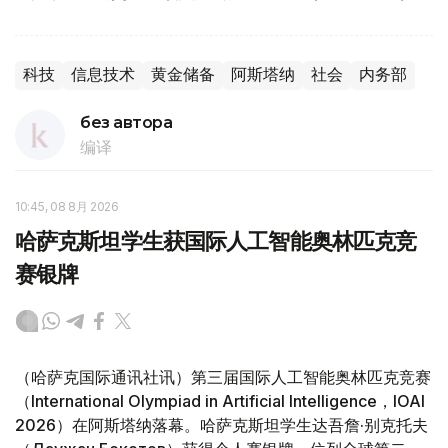
科技
信息技术
黄金储备
阿斯塔纳
社会
内务部
без автора
编译
10:45, 08 8月 2026
哈萨克斯坦学生获国际人工智能奥林匹克竞
赛银牌
（哈萨克国际通讯社讯）第三届国际人工智能奥林匹克竞赛
（International Olympiad in Artificial Intelligence，IOAI
2026）在阿斯塔纳落幕。哈萨克斯坦学生达吾詹·别克托夫