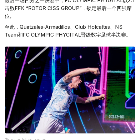
最后一场四分之一决赛中，FC OLYMPIC PHYGITAL以2:1
击败FFK “ROTOR CISS GROUP”，锁定最后一个四强席
位。
至此，Quetzales-Armadillos、Club Holcattes、NS
Team和FC OLYMPIC PHYGITAL晋级数字足球半决赛。
Фото: gofuture.games