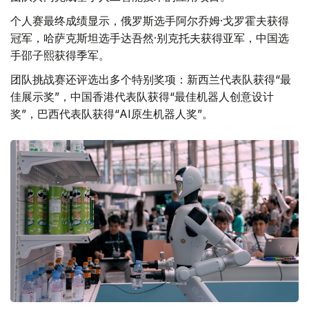
个人赛最终成绩显示，俄罗斯选手阿尔乔姆·戈罗霍夫获得
冠军，哈萨克斯坦选手达吾然·别克托夫获得亚军，中国选
手邵子熙获得季军。
团队挑战赛还评选出多个特别奖项：新西兰代表队获得“最
佳展示奖”，中国香港代表队获得“最佳机器人创意设计
奖”，巴西代表队获得“AI原生机器人奖”。