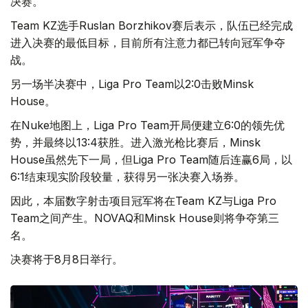
决赛。
Team KZ选手Ruslan Borzhikov赛后表示，队伍已经完成
进入决赛的最低目标，目前所有注意力都已转向冠军争夺
战。
另一场半决赛中，Liga Pro Team以2:0击败Minsk
House。
在Nuke地图上，Liga Pro Team开局便建立6:0的领先优
势，并最终以13:4获胜。进入激光枪比赛后，Minsk
House虽然先下一局，但Liga Pro Team随后连赢6局，以
6:1结束现实阶段较量，获得另一张决赛入场券。
因此，本届数字射击项目冠军将在Team KZ与Liga Pro
Team之间产生。NOVAQ和Minsk House则将争夺第三
名。
决赛将于8月8日举行。