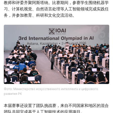
教师和评委齐聚阿斯塔纳。比赛期间，参赛学生围绕机器学
习、计算机视觉、自然语言处理等人工智能领域完成实践任
务，并参加教育、科研和文化交流活动。
Фото: Министерство искусственного интеллекта и цифрового
развития РК
本届赛事还设置了团队挑战赛，来自不同国家和地区的混合
团队共同完成基于人工智能技术的应用项目。