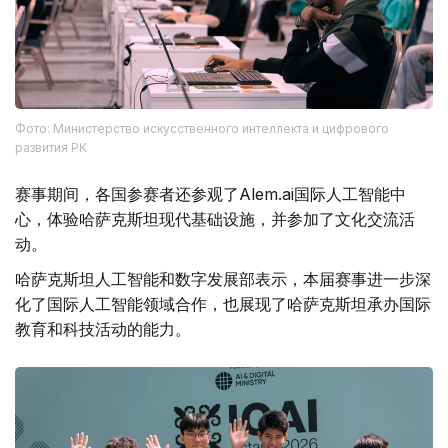
Фото: Министерство искусственного интеллекта и цифрового
развития РК
赛事期间，各国参赛者还参观了Alem.ai国际人工智能中
心，体验哈萨克斯坦现代基础设施，并参加了文化交流活
动。
哈萨克斯坦人工智能和数字发展部表示，本届赛事进一步深
化了国际人工智能领域合作，也展现了哈萨克斯坦承办国际
教育和科技活动的能力。