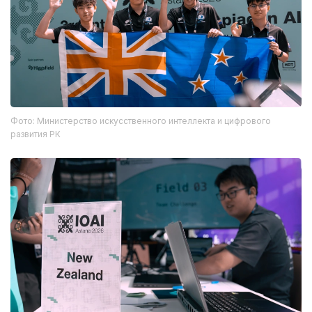
Фото: Министерство искусственного интеллекта и цифрового
развития РК