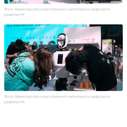
Фото: Министерство искусственного интеллекта и цифрового
развития РК
Фото: Министерство искусственного интеллекта и цифрового
развития РК