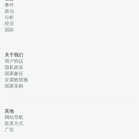
事件
政治
分析
经济
国际
关于我们
用户协议
隐私政策
国家象征
反腐败措施
国家采购
其他
网站导航
联系方式
广告