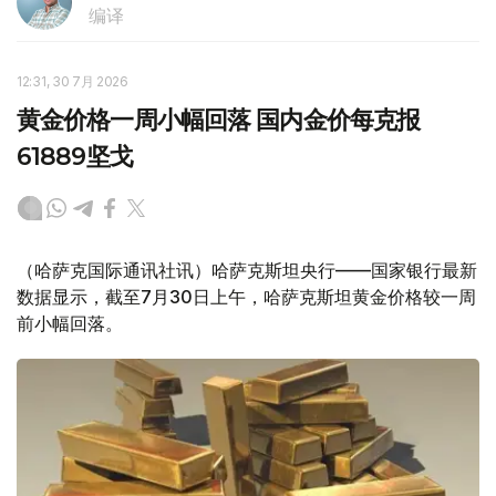
编译
12:31, 30 7月 2026
黄金价格一周小幅回落 国内金价每克报
61889坚戈
（哈萨克国际通讯社讯）哈萨克斯坦央行——国家银行最新
数据显示，截至7月30日上午，哈萨克斯坦黄金价格较一周
前小幅回落。