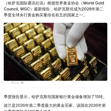
（哈萨克国际通讯社讯）根据世界黄金协会（World Gold
Council, WGC）最新报告，哈萨克斯坦成为2026年第二
季度全球央行黄金购买量排名前五的国家之一。
Фото: ӨзА
季度报告显示，哈萨克斯坦国家银行黄金储备增加了15吨。
波兰是2026年第二季度最大的黄金买家。该国在2026年第