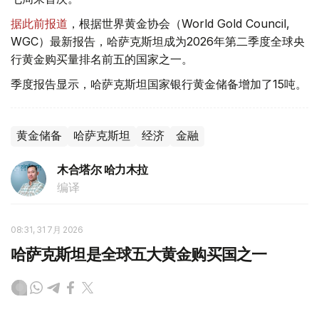
据此前报道
，根据世界黄金协会（World Gold Council,
WGC）最新报告，哈萨克斯坦成为2026年第二季度全球央
行黄金购买量排名前五的国家之一。
季度报告显示，哈萨克斯坦国家银行黄金储备增加了15吨。
黄金储备
哈萨克斯坦
经济
金融
木合塔尔 哈力木拉
编译
08:31, 31 7月 2026
哈萨克斯坦是全球五大黄金购买国之一