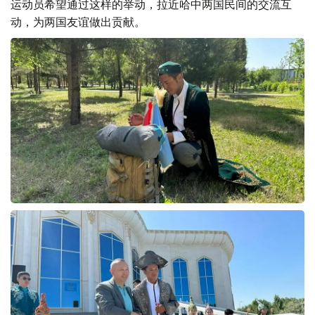
运动员希望通过这样的举动，拉近哈中两国民间的交流互
动，为两国友谊做出贡献。