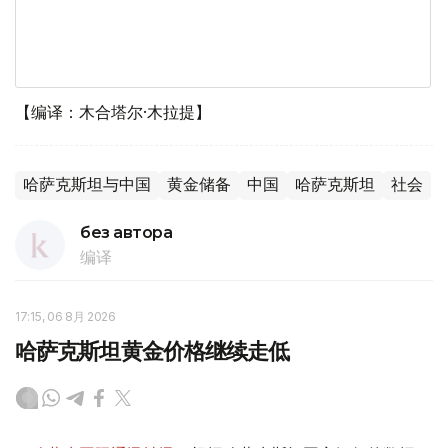
【编译：木合塔尔·木拉提】
哈萨克斯坦与中国
黄金储备
中国
哈萨克斯坦
社会
без автора
编译
17:15, 06 8月 2026
哈萨克斯坦黄金价格继续走低