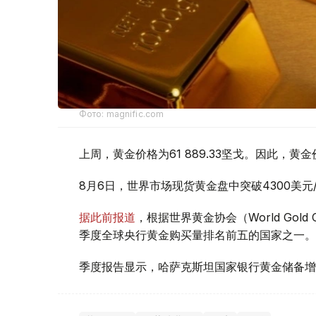
Фото: magnific.com
上周，黄金价格为61 889.33坚戈。因此，黄金
8月6日，世界市场现货黄金盘中突破4300美
据此前报道
，根据世界黄金协会（World Gold
季度全球央行黄金购买量排名前五的国家之一。
季度报告显示，哈萨克斯坦国家银行黄金储备增