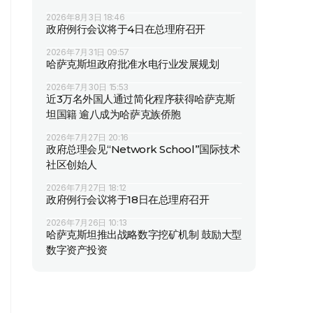
2026年8月3日 18:46
政府例行会议将于4日在总理府召开
2026年7月31日 09:57
哈萨克斯坦政府批准水电行业发展规划
2026年7月30日 15:53
近3万名外国人通过简化程序获得哈萨克斯
坦国籍 逾八成为哈萨克族侨胞
2026年7月27日 20:16
政府总理会见“Network School”国际技术
社区创始人
2026年7月27日 18:12
政府例行会议将于18日在总理府召开
2026年7月26日 10:13
哈萨克斯坦推出战略数字挖矿机制 鼓励大型
数字资产投资