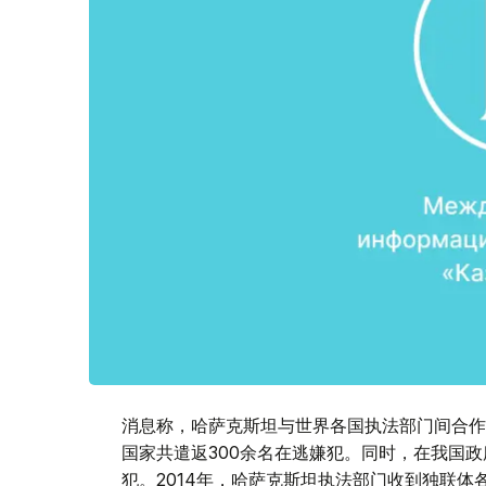
消息称，哈萨克斯坦与世界各国执法部门间合作近
国家共遣返300余名在逃嫌犯。同时，在我国政
犯。2014年，哈萨克斯坦执法部门收到独联体