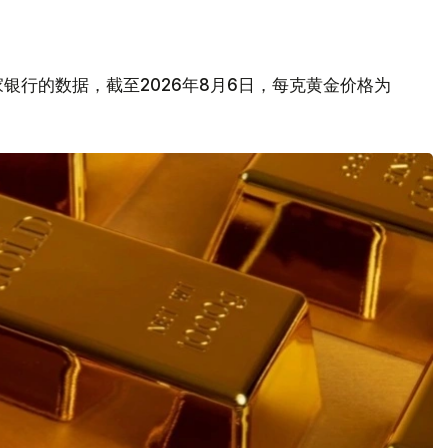
银行的数据，截至2026年8月6日，每克黄金价格为