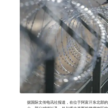
据国际文传电讯社报道，在位于阿富汗东北部的