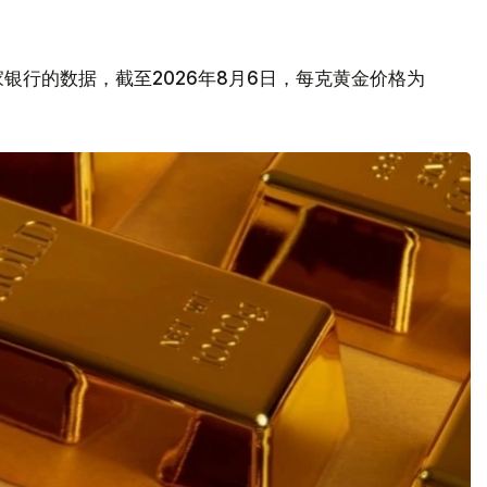
银行的数据，截至2026年8月6日，每克黄金价格为