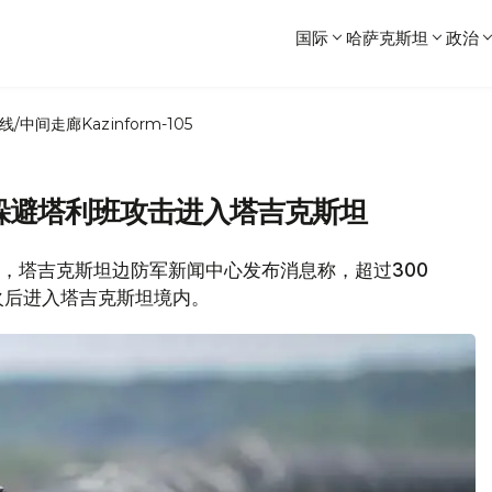
国际
哈萨克斯坦
政治
线/中间走廊
Kazinform-105
躲避塔利班攻击进入塔吉克斯坦
3日，塔吉克斯坦边防军新闻中心发布消息称，超过300
火后进入塔吉克斯坦境内。