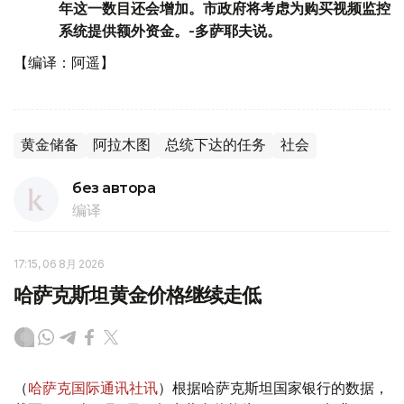
年这一数目还会增加。市政府将考虑为购买视频监控
系统提供额外资金。-多萨耶夫说。
【编译：阿遥】
黄金储备
阿拉木图
总统下达的任务
社会
без автора
编译
17:15, 06 8月 2026
哈萨克斯坦黄金价格继续走低
（
哈萨克国际通讯社讯
）根据哈萨克斯坦国家银行的数据，