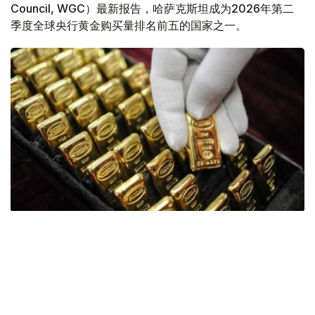
Council, WGC）最新报告，哈萨克斯坦成为2026年第二
季度全球央行黄金购买量排名前五的国家之一。
Фото: ӨзА
季度报告显示，哈萨克斯坦国家银行黄金储备增加了15吨。
波兰是2026年第二季度最大的黄金买家。该国在2026年第
二季度增加了51吨黄金储备。