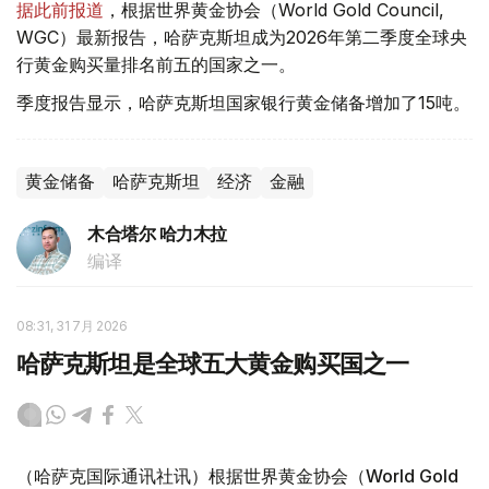
据此前报道
，根据世界黄金协会（World Gold Council,
WGC）最新报告，哈萨克斯坦成为2026年第二季度全球央
行黄金购买量排名前五的国家之一。
季度报告显示，哈萨克斯坦国家银行黄金储备增加了15吨。
黄金储备
哈萨克斯坦
经济
金融
木合塔尔 哈力木拉
编译
08:31, 31 7月 2026
哈萨克斯坦是全球五大黄金购买国之一
（哈萨克国际通讯社讯）根据世界黄金协会（World Gold