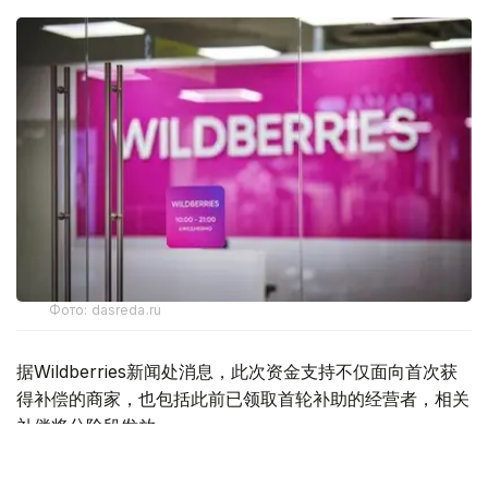
Фото: dasreda.ru
据Wildberries新闻处消息，此次资金支持不仅面向首次获
得补偿的商家，也包括此前已领取首轮补助的经营者，相关
补偿将分阶段发放。
Wildberries指出，本轮补助将覆盖超过9.7万名商家。相关