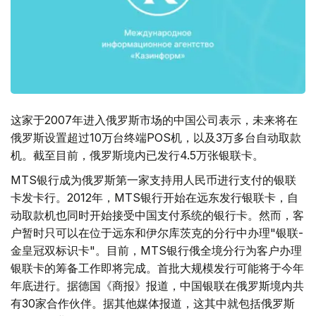
这家于2007年进入俄罗斯市场的中国公司表示，未来将在
俄罗斯设置超过10万台终端POS机，以及3万多台自动取款
机。截至目前，俄罗斯境内已发行4.5万张银联卡。
MTS银行成为俄罗斯第一家支持用人民币进行支付的银联
卡发卡行。2012年，MTS银行开始在远东发行银联卡，自
动取款机也同时开始接受中国支付系统的银行卡。然而，客
户暂时只可以在位于远东和伊尔库茨克的分行中办理"银联-
金皇冠双标识卡"。目前，MTS银行俄全境分行为客户办理
银联卡的筹备工作即将完成。首批大规模发行可能将于今年
年底进行。据德国《商报》报道，中国银联在俄罗斯境内共
有30家合作伙伴。据其他媒体报道，这其中就包括俄罗斯