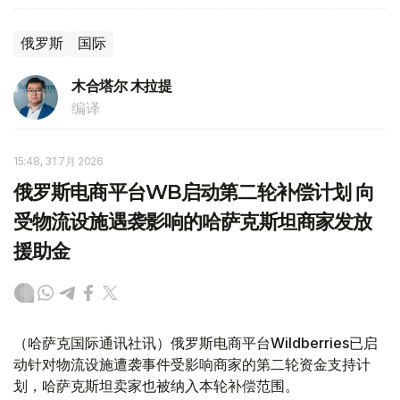
俄罗斯
国际
木合塔尔 木拉提
编译
15:48, 31 7月 2026
俄罗斯电商平台WB启动第二轮补偿计划 向
受物流设施遇袭影响的哈萨克斯坦商家发放
援助金
（哈萨克国际通讯社讯）俄罗斯电商平台Wildberries已启
动针对物流设施遭袭事件受影响商家的第二轮资金支持计
划，哈萨克斯坦卖家也被纳入本轮补偿范围。