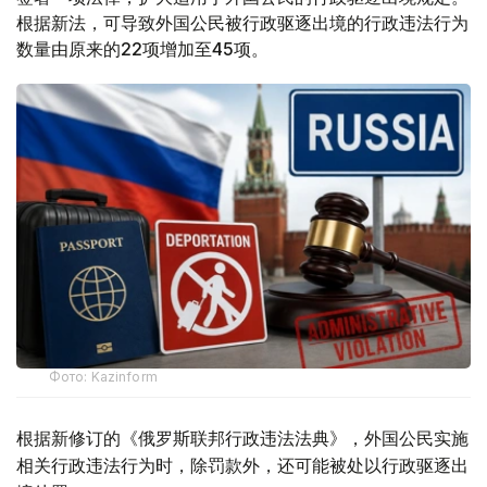
根据新法，可导致外国公民被行政驱逐出境的行政违法行为
数量由原来的22项增加至45项。
Фото: Kazinform
根据新修订的《俄罗斯联邦行政违法法典》，外国公民实施
相关行政违法行为时，除罚款外，还可能被处以行政驱逐出