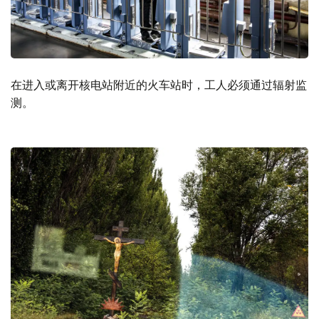
在进入或离开核电站附近的火车站时，工人必须通过辐射监
测。