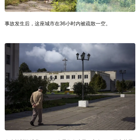
事故发生后，这座城市在36小时内被疏散一空。