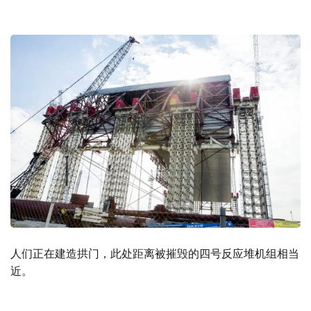
人们正在建造拱门，此处距离被摧毁的四号反应堆机组相当
近。