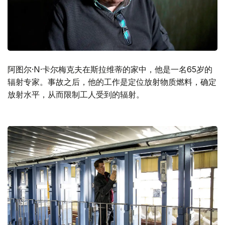
阿图尔·N·卡尔梅克夫在斯拉维蒂的家中，他是一名65岁的
辐射专家。事故之后，他的工作是定位放射物质燃料，确定
放射水平，从而限制工人受到的辐射。