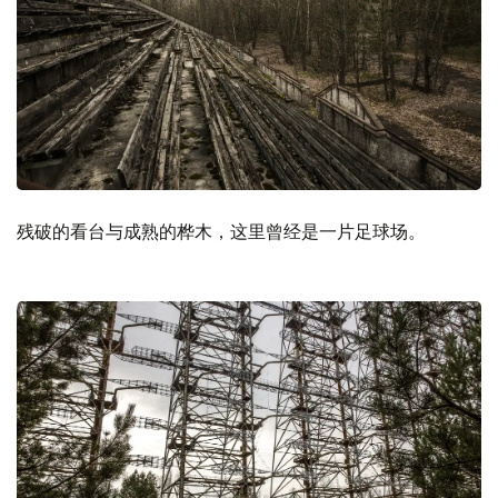
残破的看台与成熟的桦木，这里曾经是一片足球场。