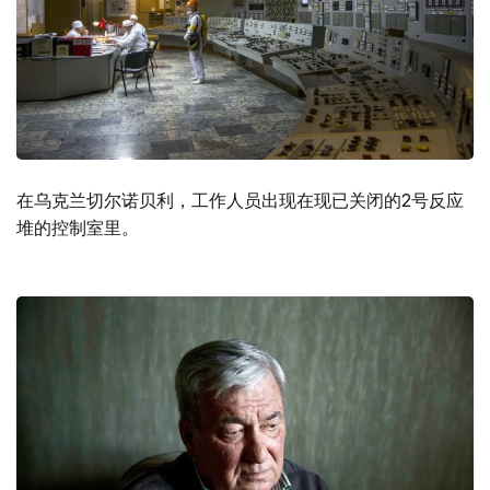
在乌克兰切尔诺贝利，工作人员出现在现已关闭的2号反应
堆的控制室里。