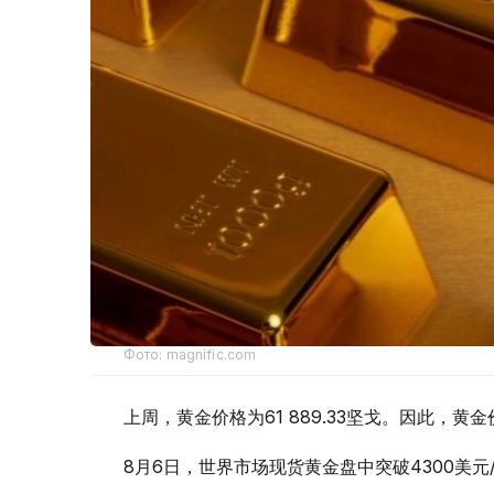
Фото: magnific.com
上周，黄金价格为61 889.33坚戈。因此，黄金
8月6日，世界市场现货黄金盘中突破4300美