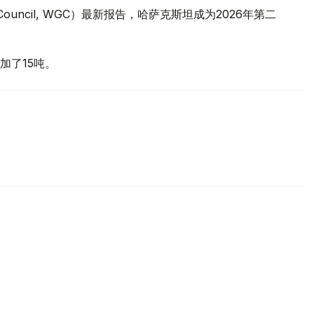
 Council, WGC）最新报告，哈萨克斯坦成为2026年第二
加了15吨。