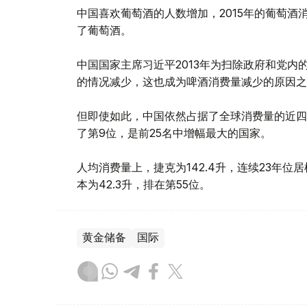
中国喜欢葡萄酒的人数增加，2015年的葡萄
了葡萄酒。
中国国家主席习近平2013年为扫除政府和党
的情况减少，这也成为啤酒消费量减少的原因之
但即使如此，中国依然占据了全球消费量的近四分之
了第9位，是前25名中增幅最大的国家。
人均消费量上，捷克为142.4升，连续23年
本为42.3升，排在第55位。
黄金储备
国际