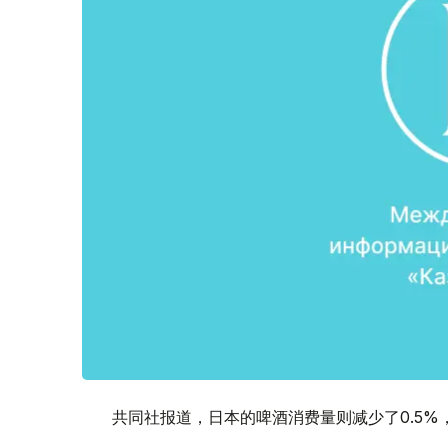
共同社报道，日本的啤酒消费量则减少了0.5%