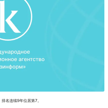
，排名连续9年位居第7。