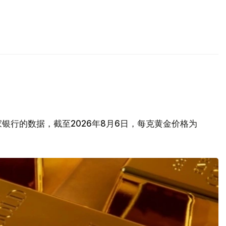
银行的数据，截至2026年8月6日，每克黄金价格为