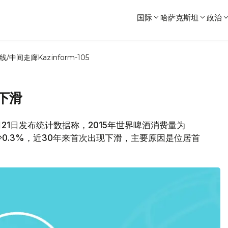
国际
哈萨克斯坦
政治
线/中间走廊
Kazinform-105
下滑
21日发布统计数据称，2015年世界啤酒消费量为
14年减少0.3%，近30年来首次出现下滑，主要原因是位居首