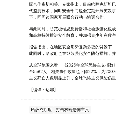
际合作密切相关。专家指出，目前哈萨克斯坦已
代监测技术，同时安全部门也会定期开展突发事
下，同周边国家开展联合行动与协调合作。
与此同时，防范极端思想传播和社会激进化也成
和高校持续推进安全教育，并加强青少年在数字
报告指出，在地区安全形势复杂多变的背景下，
此同时，哈政府也在继续强化安全防范措施，并
从全球范围来看，《2026年全球恐怖主义指数
至5582人，相关事件数量也下降22%，为2
主义死亡人数明显上升，全球恐怖主义风险仍呈
【编译：达娜】
哈萨克斯坦
打击极端恐怖主义