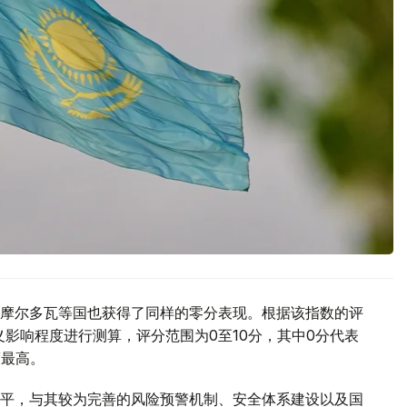
摩尔多瓦等国也获得了同样的零分表现。根据该指数的评
主义影响程度进行测算，评分范围为0至10分，其中0分代表
度最高。
平，与其较为完善的风险预警机制、安全体系建设以及国