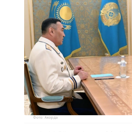
Фото: Акорда