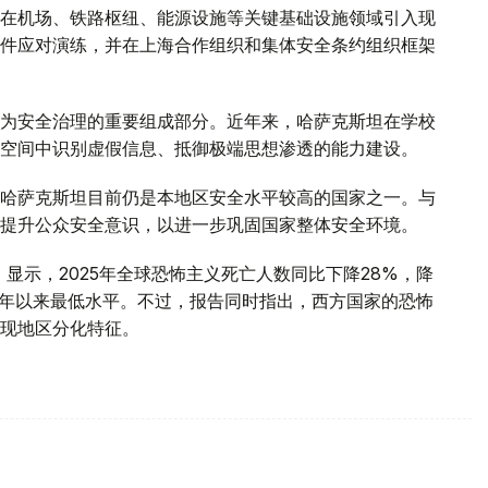
在机场、铁路枢纽、能源设施等关键基础设施领域引入现
件应对演练，并在上海合作组织和集体安全条约组织框架
为安全治理的重要组成部分。近年来，哈萨克斯坦在学校
空间中识别虚假信息、抵御极端思想渗透的能力建设。
哈萨克斯坦目前仍是本地区安全水平较高的国家之一。与
提升公众安全意识，以进一步巩固国家整体安全环境。
》显示，2025年全球恐怖主义死亡人数同比下降28%，降
007年以来最低水平。不过，报告同时指出，西方国家的恐怖
现地区分化特征。