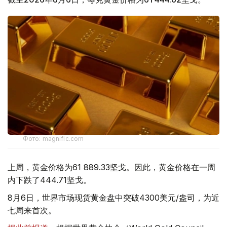
Фото: magnific.com
上周，黄金价格为61 889.33坚戈。因此，黄金价格在一周
内下跌了444.71坚戈。
8月6日，世界市场现货黄金盘中突破4300美元/盎司，为近
七周来首次。