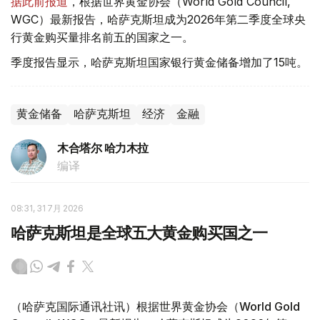
据此前报道
，根据世界黄金协会（World Gold Council,
WGC）最新报告，哈萨克斯坦成为2026年第二季度全球央
行黄金购买量排名前五的国家之一。
季度报告显示，哈萨克斯坦国家银行黄金储备增加了15吨。
黄金储备
哈萨克斯坦
经济
金融
木合塔尔 哈力木拉
编译
08:31, 31 7月 2026
哈萨克斯坦是全球五大黄金购买国之一
（哈萨克国际通讯社讯）根据世界黄金协会（World Gold