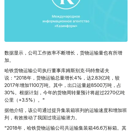
数据显示，公司工作效率不断增长，货物运输量也有所增
加。
哈铁货物运输公司执行董事库姆斯别克·玛特詹诺夫
说："2018年，货物运输总量增长4%，达2.83亿吨，较
2017年增加1100万吨。其中，出口运量超8500万吨，占
30%。根据计划，今年的货物周转量预计将超过2270亿吨
公里（+3.5%）。"
据他介绍，该公司通过提升集装箱班列的运输速度和增加班
列，有效推动了我国过境运输潜力。
"2018年，哈铁货物运输公司共运输集装箱46.6万标箱。其