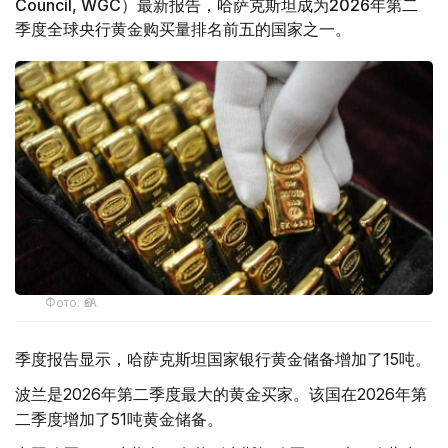
Council, WGC）最新报告，哈萨克斯坦成为2026年第二
季度全球央行黄金购买量排名前五的国家之一。
Фото: ӨзА
季度报告显示，哈萨克斯坦国家银行黄金储备增加了15吨。
波兰是2026年第二季度最大的黄金买家。该国在2026年第
二季度增加了51吨黄金储备。