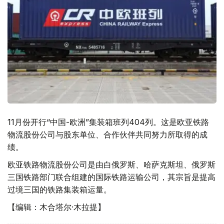
11月份开行“中国-欧洲”集装箱班列404列。这是欧亚铁路
物流股份公司与股东单位、合作伙伴共同努力所取得的成
绩。
欧亚铁路物流股份公司是由白俄罗斯、哈萨克斯坦、俄罗斯
三国铁路部门联合组建的国际铁路运输公司，其宗旨是提高
过境三国的铁路集装箱运量。
【编辑：木合塔尔·木拉提】