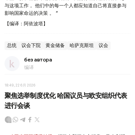
与这项工作， 他们中的每一个人都应知道自己将直接参与
影响国家命运的决策 。 ”
【编译：阿依波塔】
总统
议会下院
黄金储备
哈萨克斯坦
议会
без автора
编译
18:49, 22 6月 2026
聚焦选举制度优化 哈国议员与欧安组织代表
进行会谈