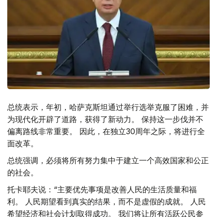
总统表示，年初，哈萨克斯坦通过举行选举克服了困难，并
为现代化开辟了道路，获得了新动力。 保持这一步伐并不
偏离路线非常重要。 因此，在独立30周年之际，将进行全
面改革。
总统强调，必须将所有努力集中于建立一个高效国家和公正
的社会。
托卡耶夫说：“主要优先事项是改善人民的生活质量和福
利。 人民期望看到真实的结果，而不是虚假的成就。 人民
希望经济和社会计划取得成功。 我们将让所有活跃公民参