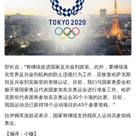
部长说：“将继续改进国家反兴奋剂政策。此外，要继续落
实世界反兴奋剂机构的防止违规行为工作，应恢复哈萨克斯
坦反兴奋剂实验室的资格认证。目前，我们与国家奥委会积
极开展国家奥运代表团参加东京奥运会进行准备工作。哈萨
克斯坦代表团将参加东京奥运会30个小项的比赛。目前，
我国运动员已获得18个运动项目的43个参赛资格。”
拉伊姆库洛娃还表示，国家将继续支持残疾人运动员参加残
奥会。
【编译：小穆】