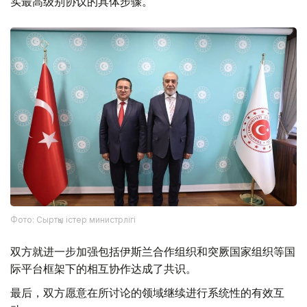
实最高级别协议的具体步骤。
Фото: Сыртқы істер министрлігі
双方就进一步加强包括伊斯兰合作组织和突厥国家组织等国
际平台框架下的相互协作达成了共识。
最后，双方愿意在所讨论的领域继续进行系统性的有效互