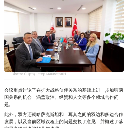
Фото: Сыртқы істер министрлігі
会议重点讨论了在扩大战略伙伴关系的基础上进一步加强两
国关系的机会，涵盖政治、经贸和人文等多个领域合作问
题。
此外，双方还就哈萨克斯坦和土耳其之间的双边和多边合作
发展，以及当前区域议程上的问题交换了意见，并概述了落