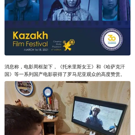
消息称，电影周框架下，《托米里斯女王》和《哈萨克汗
国》等一系列国产电影获得了罗马尼亚观众的高度赞赏。