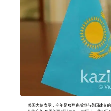
美国大使表示，今年是哈萨克斯坦与美国建交的