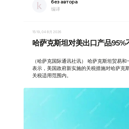
без автора
编译
15:19, 04 8月 2026
哈萨克斯坦对美出口产品95%
（哈萨克国际通讯社讯） 哈萨克斯坦贸易和
表示，美国政府新实施的关税措施对哈萨克斯
关税适用范围内。