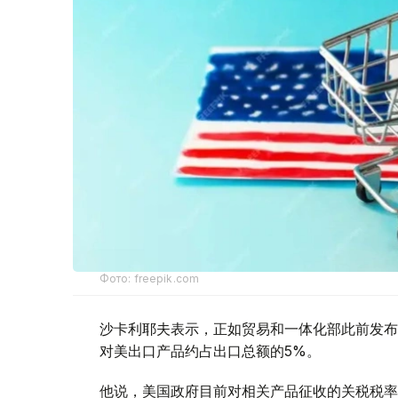
Фото: freepik.com
沙卡利耶夫表示，正如贸易和一体化部此前发布
对美出口产品约占出口总额的5%。
他说，美国政府目前对相关产品征收的关税税率为