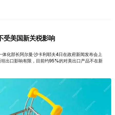
不受美国新关税影响
一体化部长阿尔曼·沙卡利耶夫4日在政府新闻发布会上
坦出口影响有限，目前约95%的对美出口产品不在新