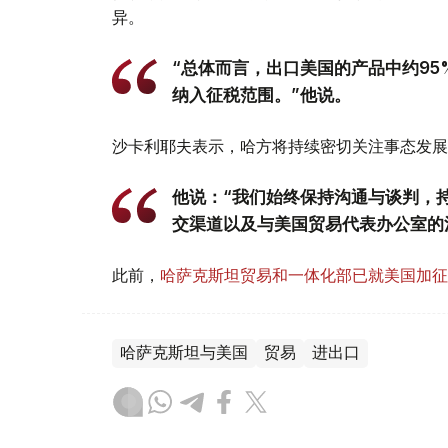
异。
“总体而言，出口美国的产品中约9
纳入征税范围。”他说。
沙卡利耶夫表示，哈方将持续密切关注事态发展
他说：“我们始终保持沟通与谈判，
交渠道以及与美国贸易代表办公室的
此前，
哈萨克斯坦贸易和一体化部已就美国加征
哈萨克斯坦与美国
贸易
进出口