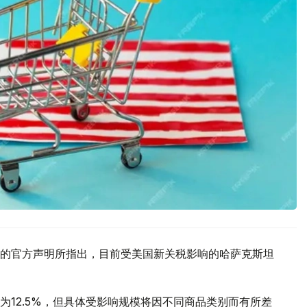
的官方声明所指出，目前受美国新关税影响的哈萨克斯坦
12.5%，但具体受影响规模将因不同商品类别而有所差