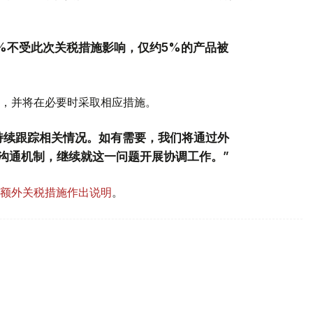
5%不受此次关税措施影响，仅约5%的产品被
，并将在必要时采取相应措施。
持续跟踪相关情况。如有需要，我们将通过外
沟通机制，继续就这一问题开展协调工作。”
额外关税措施作出说明
。