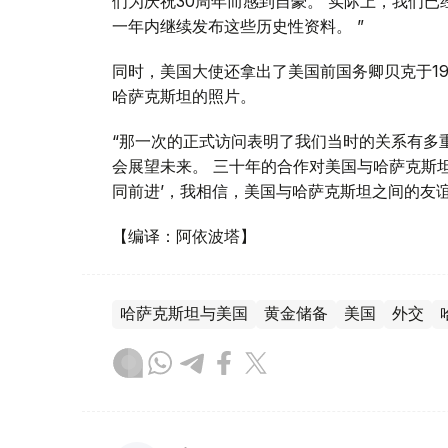
们为庆祝30周年而感到自豪。 实际上，我们
一年内继续发布这些历史性资料。 ”
同时，美国大使还拿出了美国前国务卿贝克于19
哈萨克斯坦的照片。
“那一次的正式访问表明了我们当时的关系有多重要
会展望未来。 三十年的合作对美国与哈萨克斯
同前进’，我相信，美国与哈萨克斯坦之间的友谊
【编译：阿依波塔】
哈萨克斯坦与美国
黄金储备
美国
外交