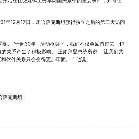
已经开始在社交媒体上分享两国关系中的重要事件，并将在
91年12月17日，即哈萨克斯坦获得独立之后的第二天访问
。 ‘一起30年 ’ 活动框架下，我们不仅会回首过去，也
坦的关系产生了积极影响。 正如拜登总统所说，‘让我们共
和伙伴关系只会变得更加牢固。 ” 他说。
哈萨克斯坦